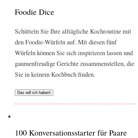
Foodie Dice
Schütteln Sie Ihre alltägliche Kochroutine mit
den Foodie-Würfeln auf. Mit diesen fünf
Würfeln können Sie sich inspirieren lassen und
gaumenfreudige Gerichte zusammenstellen, die
Sie in keinem Kochbuch finden.
Das will ich haben!
100 Konversationsstarter für Paare