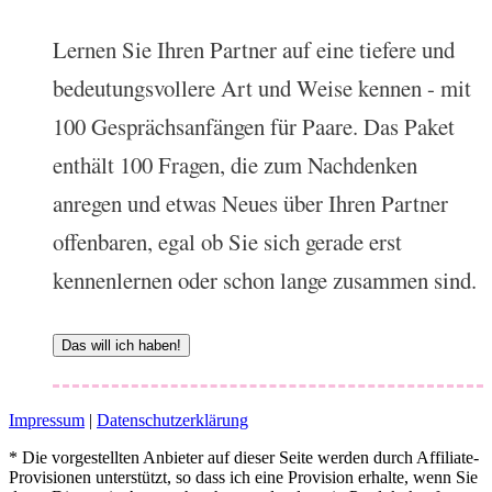
Lernen Sie Ihren Partner auf eine tiefere und
bedeutungsvollere Art und Weise kennen - mit
100 Gesprächsanfängen für Paare. Das Paket
enthält 100 Fragen, die zum Nachdenken
anregen und etwas Neues über Ihren Partner
offenbaren, egal ob Sie sich gerade erst
kennenlernen oder schon lange zusammen sind.
Das will ich haben!
Impressum
|
Datenschutzerklärung
* Die vorgestellten Anbieter auf dieser Seite werden durch Affiliate-
Provisionen unterstützt, so dass ich eine Provision erhalte, wenn Sie