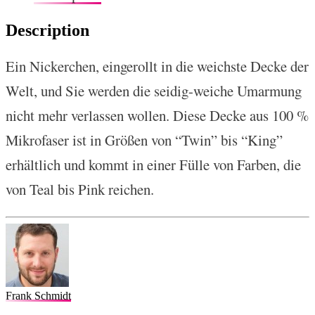
Description
Ein Nickerchen, eingerollt in die weichste Decke der
Welt, und Sie werden die seidig-weiche Umarmung
nicht mehr verlassen wollen. Diese Decke aus 100 %
Mikrofaser ist in Größen von “Twin” bis “King”
erhältlich und kommt in einer Fülle von Farben, die
von Teal bis Pink reichen.
Frank Schmidt