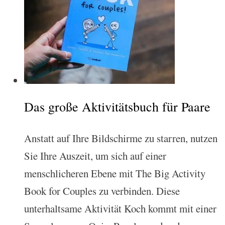
Das große Aktivitätsbuch für Paare
Anstatt auf Ihre Bildschirme zu starren, nutzen
Sie Ihre Auszeit, um sich auf einer
menschlicheren Ebene mit The Big Activity
Book for Couples zu verbinden. Diese
unterhaltsame Aktivität Koch kommt mit einer