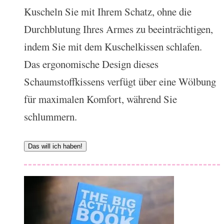
Kuscheln Sie mit Ihrem Schatz, ohne die
Durchblutung Ihres Armes zu beeinträchtigen,
indem Sie mit dem Kuschelkissen schlafen.
Das ergonomische Design dieses
Schaumstoffkissens verfügt über eine Wölbung
für maximalen Komfort, während Sie
schlummern.
Das will ich haben!