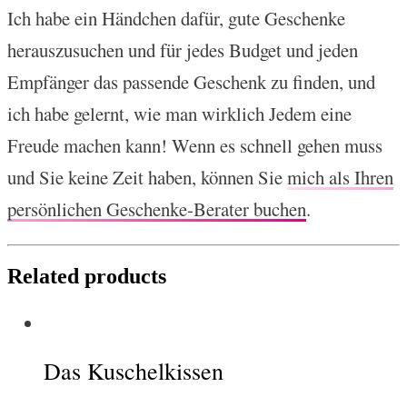
Ich habe ein Händchen dafür, gute Geschenke
herauszusuchen und für jedes Budget und jeden
Empfänger das passende Geschenk zu finden, und
ich habe gelernt, wie man wirklich Jedem eine
Freude machen kann! Wenn es schnell gehen muss
und Sie keine Zeit haben, können Sie
mich als Ihren
persönlichen Geschenke-Berater buchen
.
Related products
Das Kuschelkissen