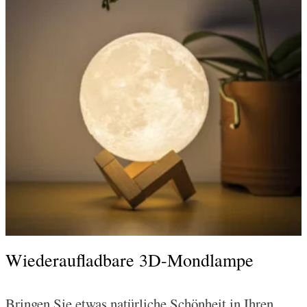
Wiederaufladbare 3D-Mondlampe
Bringen Sie etwas natürliche Schönheit in Ihren