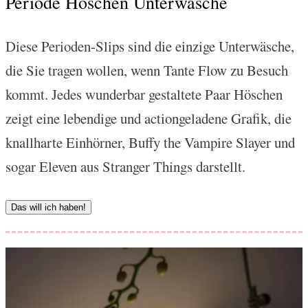
Periode Höschen Unterwäsche
Diese Perioden-Slips sind die einzige Unterwäsche,
die Sie tragen wollen, wenn Tante Flow zu Besuch
kommt. Jedes wunderbar gestaltete Paar Höschen
zeigt eine lebendige und actiongeladene Grafik, die
knallharte Einhörner, Buffy the Vampire Slayer und
sogar Eleven aus Stranger Things darstellt.
Das will ich haben!