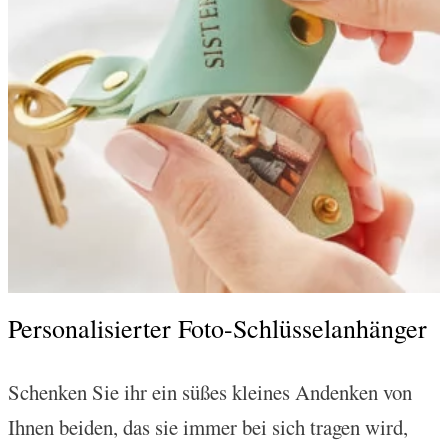
Personalisierter Foto-Schlüsselanhänger
Schenken Sie ihr ein süßes kleines Andenken von
Ihnen beiden, das sie immer bei sich tragen wird,