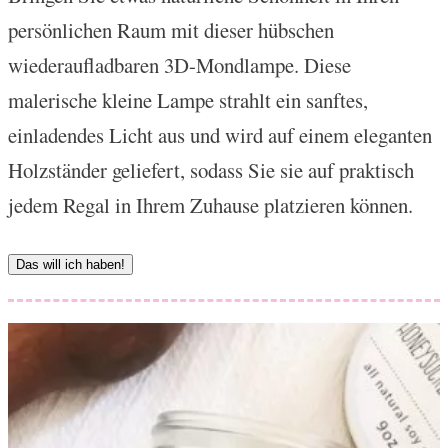
persönlichen Raum mit dieser hübschen
wiederaufladbaren 3D-Mondlampe. Diese
malerische kleine Lampe strahlt ein sanftes,
einladendes Licht aus und wird auf einem eleganten
Holzständer geliefert, sodass Sie sie auf praktisch
jedem Regal in Ihrem Zuhause platzieren können.
Das will ich haben!