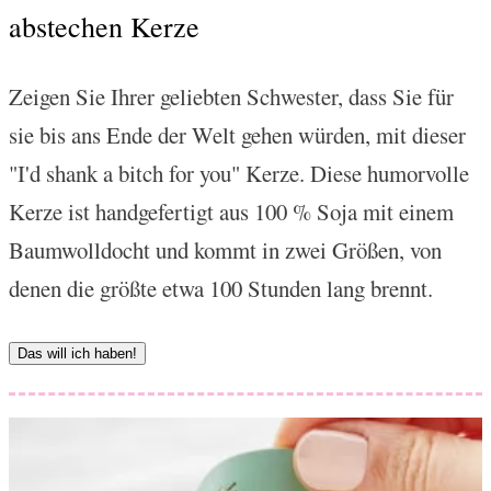
abstechen Kerze
Zeigen Sie Ihrer geliebten Schwester, dass Sie für
sie bis ans Ende der Welt gehen würden, mit dieser
"I'd shank a bitch for you" Kerze. Diese humorvolle
Kerze ist handgefertigt aus 100 % Soja mit einem
Baumwolldocht und kommt in zwei Größen, von
denen die größte etwa 100 Stunden lang brennt.
Das will ich haben!