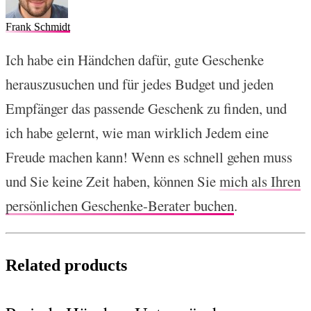
Frank Schmidt
Ich habe ein Händchen dafür, gute Geschenke
herauszusuchen und für jedes Budget und jeden
Empfänger das passende Geschenk zu finden, und
ich habe gelernt, wie man wirklich Jedem eine
Freude machen kann! Wenn es schnell gehen muss
und Sie keine Zeit haben, können Sie
mich als Ihren
persönlichen Geschenke-Berater buchen
.
Related products