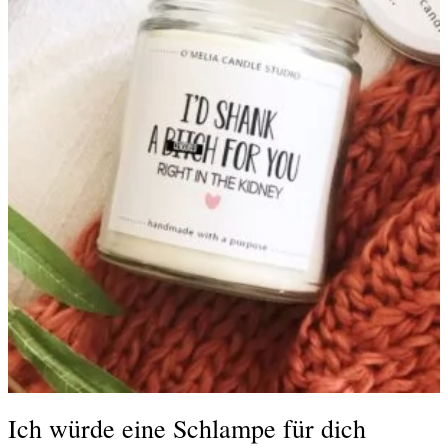
Ich würde eine Schlampe für dich