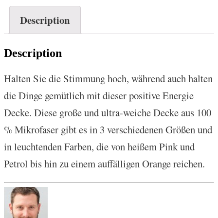
Description
Description
Halten Sie die Stimmung hoch, während auch halten
die Dinge gemütlich mit dieser positive Energie
Decke. Diese große und ultra-weiche Decke aus 100
% Mikrofaser gibt es in 3 verschiedenen Größen und
in leuchtenden Farben, die von heißem Pink und
Petrol bis hin zu einem auffälligen Orange reichen.