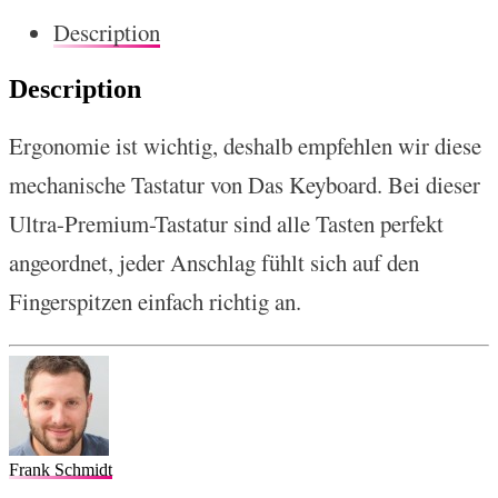
Description
Description
Ergonomie ist wichtig, deshalb empfehlen wir diese
mechanische Tastatur von Das Keyboard. Bei dieser
Ultra-Premium-Tastatur sind alle Tasten perfekt
angeordnet, jeder Anschlag fühlt sich auf den
Fingerspitzen einfach richtig an.
Frank Schmidt