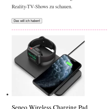
Reality-TV-Shows zu schauen.
Das will ich haben!
Seneo Wireless Charging Pad