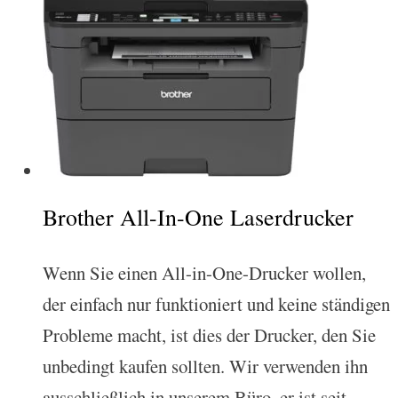
Brother All-In-One Laserdrucker
Wenn Sie einen All-in-One-Drucker wollen,
der einfach nur funktioniert und keine ständigen
Probleme macht, ist dies der Drucker, den Sie
unbedingt kaufen sollten. Wir verwenden ihn
ausschließlich in unserem Büro, er ist seit