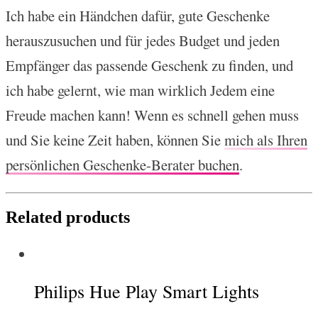
Ich habe ein Händchen dafür, gute Geschenke
herauszusuchen und für jedes Budget und jeden
Empfänger das passende Geschenk zu finden, und
ich habe gelernt, wie man wirklich Jedem eine
Freude machen kann! Wenn es schnell gehen muss
und Sie keine Zeit haben, können Sie
mich als Ihren
persönlichen Geschenke-Berater buchen
.
Related products
Philips Hue Play Smart Lights