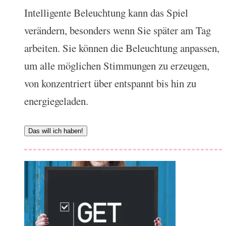
Intelligente Beleuchtung kann das Spiel
verändern, besonders wenn Sie später am Tag
arbeiten. Sie können die Beleuchtung anpassen,
um alle möglichen Stimmungen zu erzeugen,
von konzentriert über entspannt bis hin zu
energiegeladen.
Das will ich haben!