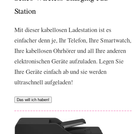
Station
Mit dieser kabellosen Ladestation ist es
einfacher denn je, Ihr Telefon, Ihre Smartwatch,
Ihre kabellosen Ohrhörer und all Ihre anderen
elektronischen Geräte aufzuladen. Legen Sie
Ihre Geräte einfach ab und sie werden
ultraschnell aufgeladen!
Das will ich haben!