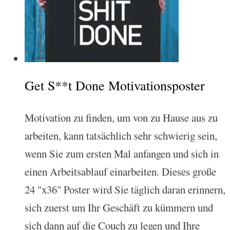
Get S**t Done Motivationsposter
Motivation zu finden, um von zu Hause aus zu
arbeiten, kann tatsächlich sehr schwierig sein,
wenn Sie zum ersten Mal anfangen und sich in
einen Arbeitsablauf einarbeiten. Dieses große
24 "x36" Poster wird Sie täglich daran erinnern,
sich zuerst um Ihr Geschäft zu kümmern und
sich dann auf die Couch zu legen und Ihre