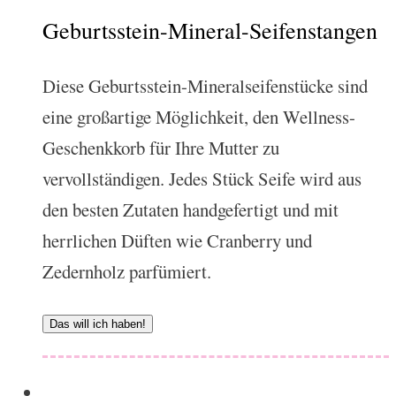
Geburtsstein-Mineral-Seifenstangen
Diese Geburtsstein-Mineralseifenstücke sind
eine großartige Möglichkeit, den Wellness-
Geschenkkorb für Ihre Mutter zu
vervollständigen. Jedes Stück Seife wird aus
den besten Zutaten handgefertigt und mit
herrlichen Düften wie Cranberry und
Zedernholz parfümiert.
Das will ich haben!