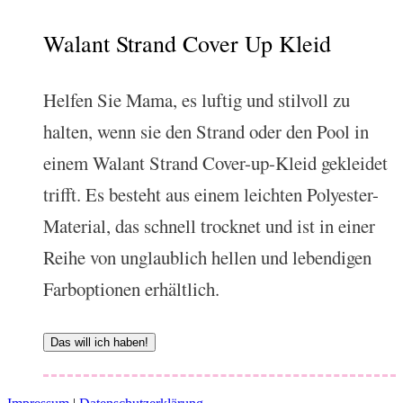
Walant Strand Cover Up Kleid
Helfen Sie Mama, es luftig und stilvoll zu
halten, wenn sie den Strand oder den Pool in
einem Walant Strand Cover-up-Kleid gekleidet
trifft. Es besteht aus einem leichten Polyester-
Material, das schnell trocknet und ist in einer
Reihe von unglaublich hellen und lebendigen
Farboptionen erhältlich.
Das will ich haben!