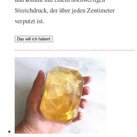
Streichdruck, der über jeden Zentimeter
verputzt ist.
Das will ich haben!