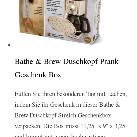
Bathe & Brew Duschkopf Prank
Geschenk Box
Füllen Sie ihren besonderen Tag mit Lachen,
indem Sie ihr Geschenk in dieser Bathe &
Brew Duschkopf Streich Geschenkbox
verpacken. Die Box misst 11,25" x 9" x 3,25"
und kommt mit einem hochwertigen