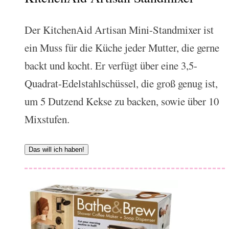
Der KitchenAid Artisan Mini-Standmixer ist
ein Muss für die Küche jeder Mutter, die gerne
backt und kocht. Er verfügt über eine 3,5-
Quadrat-Edelstahlschüssel, die groß genug ist,
um 5 Dutzend Kekse zu backen, sowie über 10
Mixstufen.
Das will ich haben!