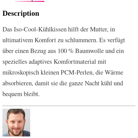
Description
Das Iso-Cool-Kühlkissen hilft der Mutter, in
ultimativem Komfort zu schlummern. Es verfügt
über einen Bezug aus 100 % Baumwolle und ein
spezielles adaptives Komfortmaterial mit
mikroskopisch kleinen PCM-Perlen, die Wärme
absorbieren, damit sie die ganze Nacht kühl und
bequem bleibt.