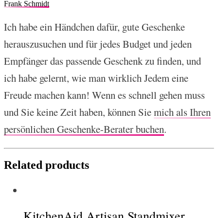
Frank Schmidt
Ich habe ein Händchen dafür, gute Geschenke
herauszusuchen und für jedes Budget und jeden
Empfänger das passende Geschenk zu finden, und
ich habe gelernt, wie man wirklich Jedem eine
Freude machen kann! Wenn es schnell gehen muss
und Sie keine Zeit haben, können Sie
mich als Ihren
persönlichen Geschenke-Berater buchen
.
Related products
KitchenAid Artisan Standmixer