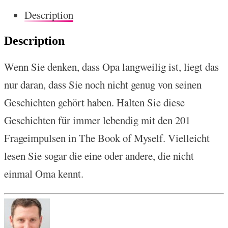
Description
Description
Wenn Sie denken, dass Opa langweilig ist, liegt das
nur daran, dass Sie noch nicht genug von seinen
Geschichten gehört haben. Halten Sie diese
Geschichten für immer lebendig mit den 201
Frageimpulsen in The Book of Myself. Vielleicht
lesen Sie sogar die eine oder andere, die nicht
einmal Oma kennt.