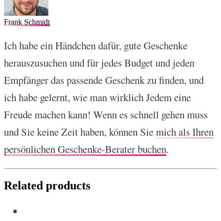
Frank Schmidt
Ich habe ein Händchen dafür, gute Geschenke
herauszusuchen und für jedes Budget und jeden
Empfänger das passende Geschenk zu finden, und
ich habe gelernt, wie man wirklich Jedem eine
Freude machen kann! Wenn es schnell gehen muss
und Sie keine Zeit haben, können Sie
mich als Ihren
persönlichen Geschenke-Berater buchen
.
Related products