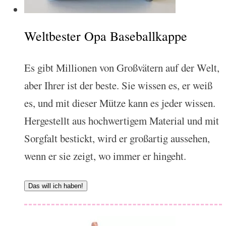
Weltbester Opa Baseballkappe
Es gibt Millionen von Großvätern auf der Welt,
aber Ihrer ist der beste. Sie wissen es, er weiß
es, und mit dieser Mütze kann es jeder wissen.
Hergestellt aus hochwertigem Material und mit
Sorgfalt bestickt, wird er großartig aussehen,
wenn er sie zeigt, wo immer er hingeht.
Das will ich haben!