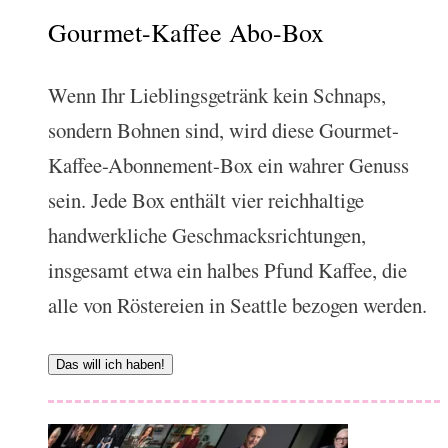
Gourmet-Kaffee Abo-Box
Wenn Ihr Lieblingsgetränk kein Schnaps,
sondern Bohnen sind, wird diese Gourmet-
Kaffee-Abonnement-Box ein wahrer Genuss
sein. Jede Box enthält vier reichhaltige
handwerkliche Geschmacksrichtungen,
insgesamt etwa ein halbes Pfund Kaffee, die
alle von Röstereien in Seattle bezogen werden.
Das will ich haben!