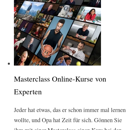
Masterclass Online-Kurse von
Experten
Jeder hat etwas, das er schon immer mal lernen
wollte, und Opa hat Zeit für sich. Gönnen Sie