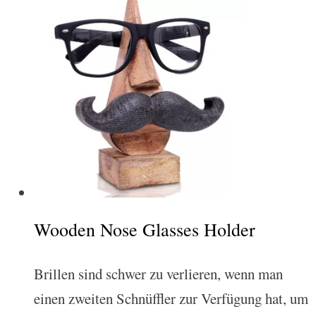
Wooden Nose Glasses Holder
Brillen sind schwer zu verlieren, wenn man
einen zweiten Schnüffler zur Verfügung hat, um