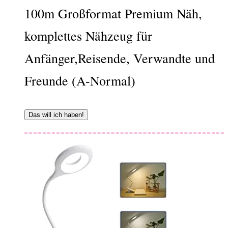
100m Großformat Premium Näh,
komplettes Nähzeug für
Anfänger,Reisende, Verwandte und
Freunde (A-Normal)
Das will ich haben!