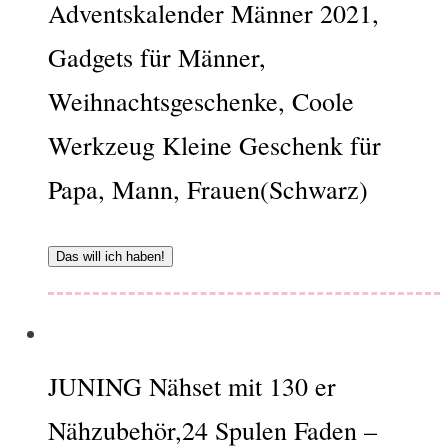
Adventskalender Männer 2021,
Gadgets für Männer,
Weihnachtsgeschenke, Coole
Werkzeug Kleine Geschenk für
Papa, Mann, Frauen(Schwarz)
Das will ich haben!
JUNING Nähset mit 130 er
Nähzubehör,24 Spulen Faden –