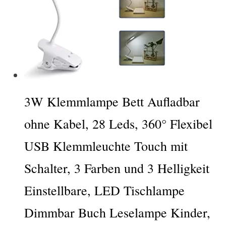
3W Klemmlampe Bett Aufladbar
ohne Kabel, 28 Leds, 360° Flexibel
USB Klemmleuchte Touch mit
Schalter, 3 Farben und 3 Helligkeit
Einstellbare, LED Tischlampe
Dimmbar Buch Leselampe Kinder,