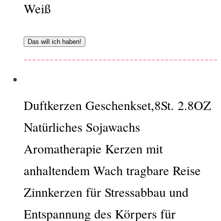
Weiß
Das will ich haben!
Duftkerzen Geschenkset,8St. 2.8OZ
Natürliches Sojawachs
Aromatherapie Kerzen mit
anhaltendem Wach tragbare Reise
Zinnkerzen für Stressabbau und
Entspannung des Körpers für