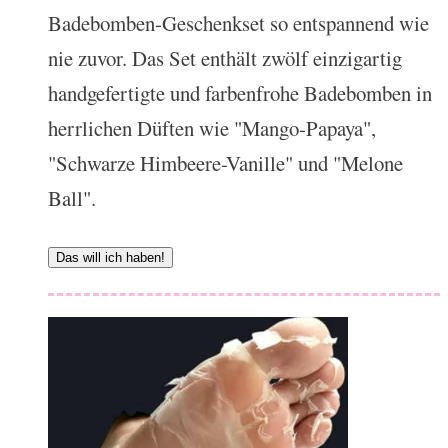
Badebomben-Geschenkset so entspannend wie
nie zuvor. Das Set enthält zwölf einzigartig
handgefertigte und farbenfrohe Badebomben in
herrlichen Düften wie "Mango-Papaya",
"Schwarze Himbeere-Vanille" und "Melone
Ball".
Das will ich haben!