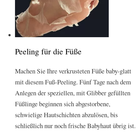
Peeling für die Füße
Machen Sie Ihre verkrusteten Füße baby-glatt
mit diesem Fuß-Peeling. Fünf Tage nach dem
Anlegen der speziellen, mit Glibber gefüllten
Füßlinge beginnen sich abgestorbene,
schwielige Hautschichten abzulösen, bis
schließlich nur noch frische Babyhaut übrig ist.