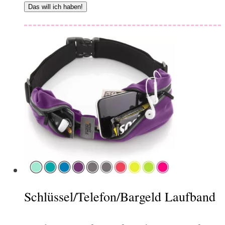
Das will ich haben!
Schlüssel/Telefon/Bargeld Laufband