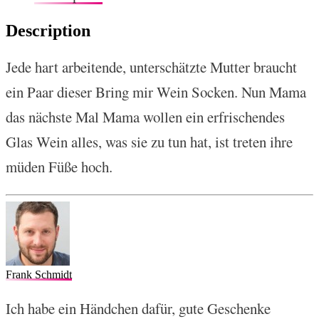
Description
Jede hart arbeitende, unterschätzte Mutter braucht
ein Paar dieser Bring mir Wein Socken. Nun Mama
das nächste Mal Mama wollen ein erfrischendes
Glas Wein alles, was sie zu tun hat, ist treten ihre
müden Füße hoch.
Frank Schmidt
Ich habe ein Händchen dafür, gute Geschenke