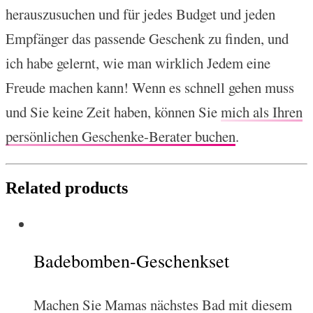
herauszusuchen und für jedes Budget und jeden
Empfänger das passende Geschenk zu finden, und
ich habe gelernt, wie man wirklich Jedem eine
Freude machen kann! Wenn es schnell gehen muss
und Sie keine Zeit haben, können Sie
mich als Ihren
persönlichen Geschenke-Berater buchen
.
Related products
Badebomben-Geschenkset
Machen Sie Mamas nächstes Bad mit diesem