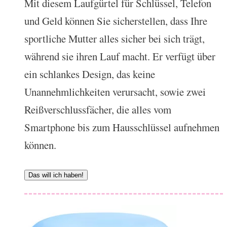
Mit diesem Laufgürtel für Schlüssel, Telefon
und Geld können Sie sicherstellen, dass Ihre
sportliche Mutter alles sicher bei sich trägt,
während sie ihren Lauf macht. Er verfügt über
ein schlankes Design, das keine
Unannehmlichkeiten verursacht, sowie zwei
Reißverschlussfächer, die alles vom
Smartphone bis zum Hausschlüssel aufnehmen
können.
Das will ich haben!