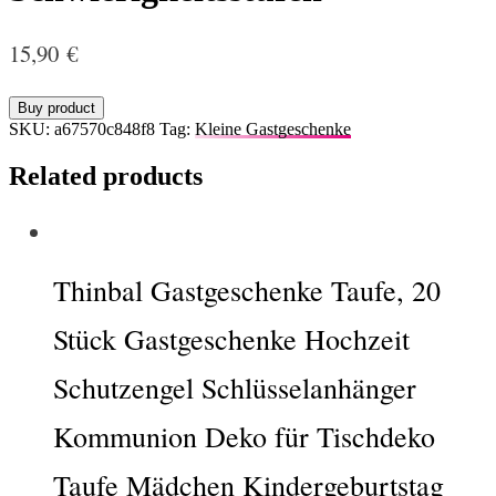
15,90
€
Buy product
SKU:
a67570c848f8
Tag:
Kleine Gastgeschenke
Related products
Thinbal Gastgeschenke Taufe, 20
Stück Gastgeschenke Hochzeit
Schutzengel Schlüsselanhänger
Kommunion Deko für Tischdeko
Taufe Mädchen Kindergeburtstag