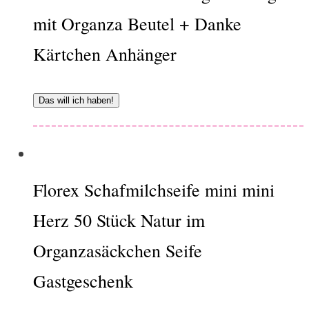
mit Organza Beutel + Danke
Kärtchen Anhänger
Das will ich haben!
Florex Schafmilchseife mini mini
Herz 50 Stück Natur im
Organzasäckchen Seife
Gastgeschenk