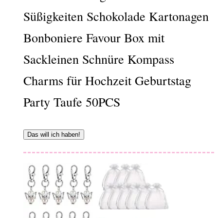
Süßigkeiten Schokolade Kartonagen
Bonboniere Favour Box mit
Sackleinen Schnüre Kompass
Charms für Hochzeit Geburtstag
Party Taufe 50PCS
Das will ich haben!