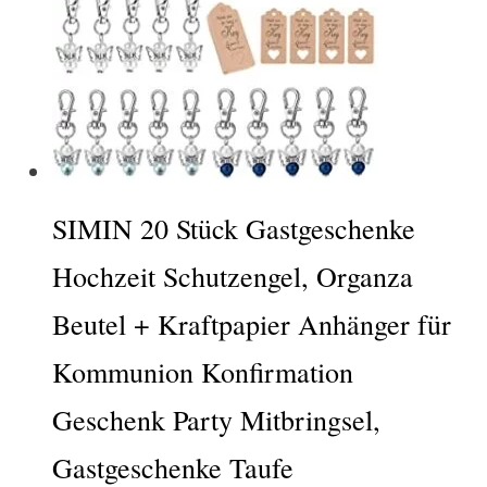
SIMIN 20 Stück Gastgeschenke
Hochzeit Schutzengel, Organza
Beutel + Kraftpapier Anhänger für
Kommunion Konfirmation
Geschenk Party Mitbringsel,
Gastgeschenke Taufe