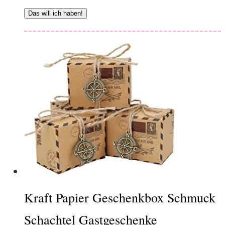
Das will ich haben!
Kraft Papier Geschenkbox Schmuck
Schachtel Gastgeschenke