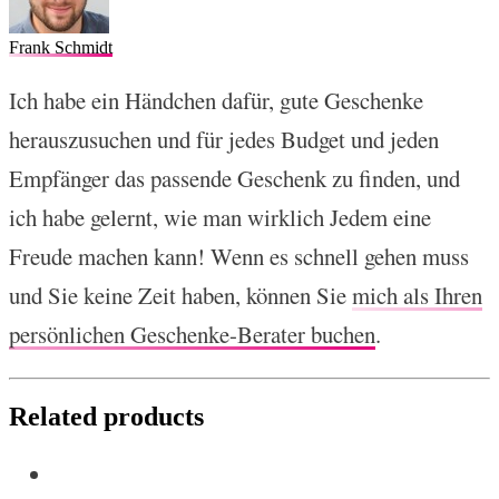
Frank Schmidt
Ich habe ein Händchen dafür, gute Geschenke
herauszusuchen und für jedes Budget und jeden
Empfänger das passende Geschenk zu finden, und
ich habe gelernt, wie man wirklich Jedem eine
Freude machen kann! Wenn es schnell gehen muss
und Sie keine Zeit haben, können Sie
mich als Ihren
persönlichen Geschenke-Berater buchen
.
Related products