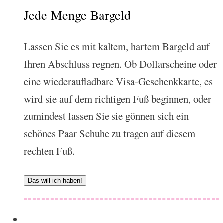
Jede Menge Bargeld
Lassen Sie es mit kaltem, hartem Bargeld auf
Ihren Abschluss regnen. Ob Dollarscheine oder
eine wiederaufladbare Visa-Geschenkkarte, es
wird sie auf dem richtigen Fuß beginnen, oder
zumindest lassen Sie sie gönnen sich ein
schönes Paar Schuhe zu tragen auf diesem
rechten Fuß.
Das will ich haben!