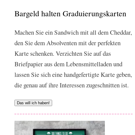
Bargeld halten Graduierungskarten
Machen Sie ein Sandwich mit all dem Cheddar,
den Sie dem Absolventen mit der perfekten
Karte schenken. Verzichten Sie auf das
Briefpapier aus dem Lebensmittelladen und
lassen Sie sich eine handgefertigte Karte geben,
die genau auf ihre Interessen zugeschnitten ist.
Das will ich haben!