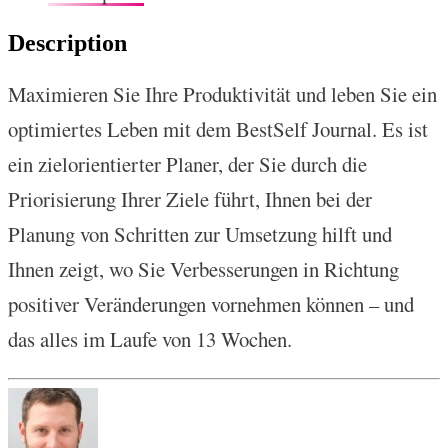
Description
Maximieren Sie Ihre Produktivität und leben Sie ein
optimiertes Leben mit dem BestSelf Journal. Es ist
ein zielorientierter Planer, der Sie durch die
Priorisierung Ihrer Ziele führt, Ihnen bei der
Planung von Schritten zur Umsetzung hilft und
Ihnen zeigt, wo Sie Verbesserungen in Richtung
positiver Veränderungen vornehmen können – und
das alles im Laufe von 13 Wochen.