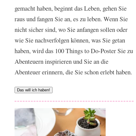
gemacht haben, beginnt das Leben, gehen Sie
raus und fangen Sie an, es zu leben. Wenn Sie
nicht sicher sind, wo Sie anfangen sollen oder
wie Sie nachverfolgen können, was Sie getan
haben, wird das 100 Things to Do-Poster Sie zu
Abenteuern inspirieren und Sie an die
Abenteuer erinnern, die Sie schon erlebt haben.
Das will ich haben!