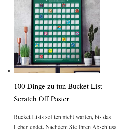
100 Dinge zu tun Bucket List
Scratch Off Poster
Bucket Lists sollten nicht warten, bis das
Leben endet. Nachdem Sie Ihren Abschluss