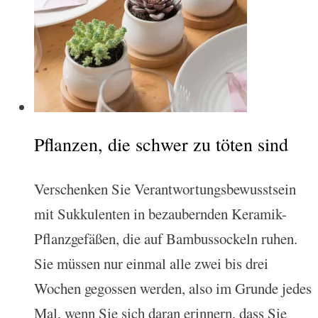
Pflanzen, die schwer zu töten sind
Verschenken Sie Verantwortungsbewusstsein
mit Sukkulenten in bezaubernden Keramik-
Pflanzgefäßen, die auf Bambussockeln ruhen.
Sie müssen nur einmal alle zwei bis drei
Wochen gegossen werden, also im Grunde jedes
Mal, wenn Sie sich daran erinnern, dass Sie