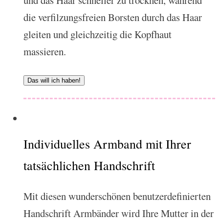
und das Haar schneller zu trocknen, während
die verfilzungsfreien Borsten durch das Haar
gleiten und gleichzeitig die Kopfhaut
massieren.
Das will ich haben!
Individuelles Armband mit Ihrer
tatsächlichen Handschrift
Mit diesen wunderschönen benutzerdefinierten
Handschrift Armbänder wird Ihre Mutter in der