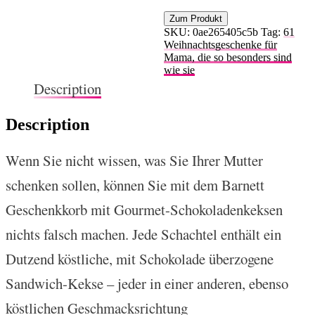
Zum Produkt
SKU:
0ae265405c5b
Tag:
61
Weihnachtsgeschenke für
Mama, die so besonders sind
wie sie
Description
Description
Wenn Sie nicht wissen, was Sie Ihrer Mutter
schenken sollen, können Sie mit dem Barnett
Geschenkkorb mit Gourmet-Schokoladenkeksen
nichts falsch machen. Jede Schachtel enthält ein
Dutzend köstliche, mit Schokolade überzogene
Sandwich-Kekse – jeder in einer anderen, ebenso
köstlichen Geschmacksrichtung