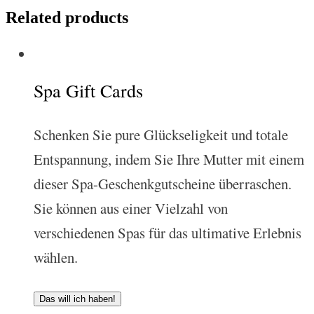
Related products
Spa Gift Cards
Schenken Sie pure Glückseligkeit und totale
Entspannung, indem Sie Ihre Mutter mit einem
dieser Spa-Geschenkgutscheine überraschen.
Sie können aus einer Vielzahl von
verschiedenen Spas für das ultimative Erlebnis
wählen.
Das will ich haben!