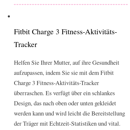
Fitbit Charge 3 Fitness-Aktivitäts-
Tracker
Helfen Sie Ihrer Mutter, auf ihre Gesundheit
aufzupassen, indem Sie sie mit dem Fitbit
Charge 3 Fitness-Aktivitäts-Tracker
überraschen. Es verfügt über ein schlankes
Design, das nach oben oder unten gekleidet
werden kann und wird leicht die Bereitstellung
der Träger mit Echtzeit-Statistiken und vital.