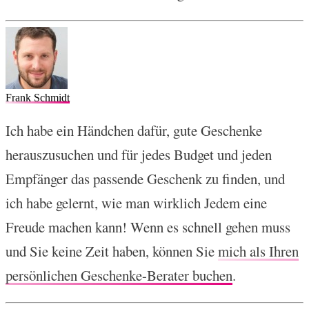
Frank Schmidt
Ich habe ein Händchen dafür, gute Geschenke
herauszusuchen und für jedes Budget und jeden
Empfänger das passende Geschenk zu finden, und
ich habe gelernt, wie man wirklich Jedem eine
Freude machen kann! Wenn es schnell gehen muss
und Sie keine Zeit haben, können Sie
mich als Ihren
persönlichen Geschenke-Berater buchen
.