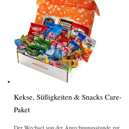
Kekse, Süßigkeiten & Snacks Care-
Paket
Der Wechsel von der Anrechnungsstunde zur