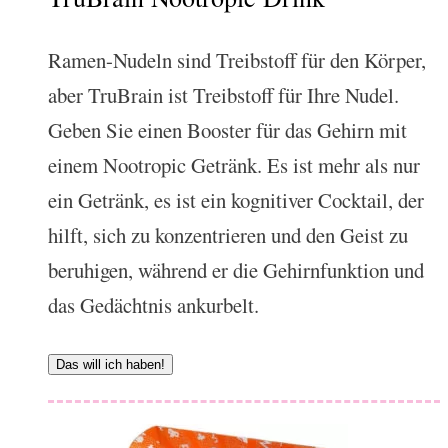
Ramen-Nudeln sind Treibstoff für den Körper,
aber TruBrain ist Treibstoff für Ihre Nudel.
Geben Sie einen Booster für das Gehirn mit
einem Nootropic Getränk. Es ist mehr als nur
ein Getränk, es ist ein kognitiver Cocktail, der
hilft, sich zu konzentrieren und den Geist zu
beruhigen, während er die Gehirnfunktion und
das Gedächtnis ankurbelt.
Das will ich haben!