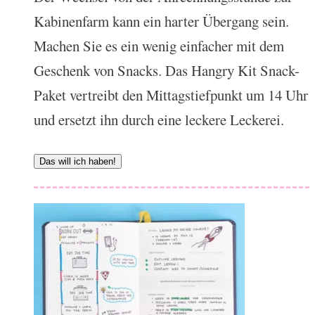
Kabinenfarm kann ein harter Übergang sein.
Machen Sie es ein wenig einfacher mit dem
Geschenk von Snacks. Das Hangry Kit Snack-
Paket vertreibt den Mittagstiefpunkt um 14 Uhr
und ersetzt ihn durch eine leckere Leckerei.
Das will ich haben!