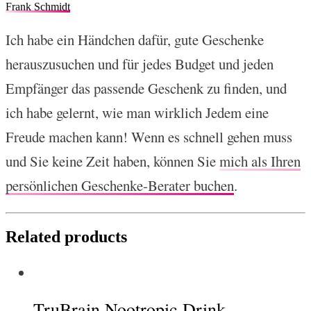
Frank Schmidt
Ich habe ein Händchen dafür, gute Geschenke
herauszusuchen und für jedes Budget und jeden
Empfänger das passende Geschenk zu finden, und
ich habe gelernt, wie man wirklich Jedem eine
Freude machen kann! Wenn es schnell gehen muss
und Sie keine Zeit haben, können Sie
mich als Ihren
persönlichen Geschenke-Berater buchen
.
Related products
TruBrain Nootropic Drink