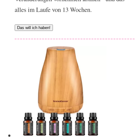
alles im Laufe von 13 Wochen.
Das will ich haben!