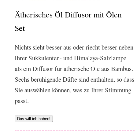
Ätherisches Öl Diffusor mit Ölen
Set
Nichts sieht besser aus oder riecht besser neben
Ihrer Sukkulenten- und Himalaya-Salzlampe
als ein Diffusor für ätherische Öle aus Bambus.
Sechs beruhigende Düfte sind enthalten, so dass
Sie auswählen können, was zu Ihrer Stimmung
passt.
Das will ich haben!