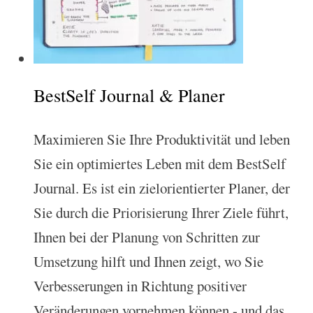
BestSelf Journal & Planer
Maximieren Sie Ihre Produktivität und leben
Sie ein optimiertes Leben mit dem BestSelf
Journal. Es ist ein zielorientierter Planer, der
Sie durch die Priorisierung Ihrer Ziele führt,
Ihnen bei der Planung von Schritten zur
Umsetzung hilft und Ihnen zeigt, wo Sie
Verbesserungen in Richtung positiver
Veränderungen vornehmen können - und das