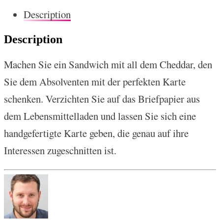
Description
Description
Machen Sie ein Sandwich mit all dem Cheddar, den
Sie dem Absolventen mit der perfekten Karte
schenken. Verzichten Sie auf das Briefpapier aus
dem Lebensmittelladen und lassen Sie sich eine
handgefertigte Karte geben, die genau auf ihre
Interessen zugeschnitten ist.