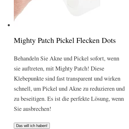
Mighty Patch Pickel Flecken Dots
Behandeln Sie Akne und Pickel sofort, wenn
sie auftreten, mit Mighty Patch! Diese
Klebepunkte sind fast transparent und wirken
schnell, um Pickel und Akne zu reduzieren und
zu beseitigen. Es ist die perfekte Lösung, wenn
Sie ausbrechen!
Das will ich haben!