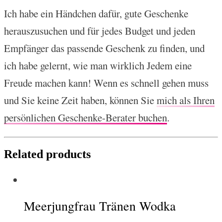
Ich habe ein Händchen dafür, gute Geschenke
herauszusuchen und für jedes Budget und jeden
Empfänger das passende Geschenk zu finden, und
ich habe gelernt, wie man wirklich Jedem eine
Freude machen kann! Wenn es schnell gehen muss
und Sie keine Zeit haben, können Sie
mich als Ihren
persönlichen Geschenke-Berater buchen
.
Related products
Meerjungfrau Tränen Wodka