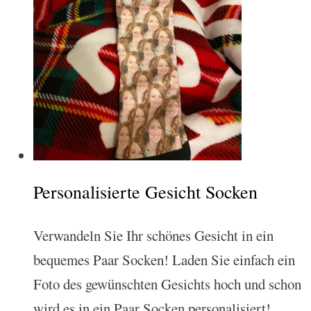
Personalisierte Gesicht Socken
Verwandeln Sie Ihr schönes Gesicht in ein
bequemes Paar Socken! Laden Sie einfach ein
Foto des gewünschten Gesichts hoch und schon
wird es in ein Paar Socken personalisiert!