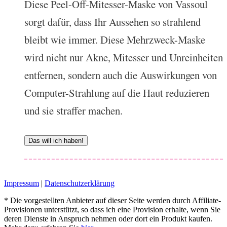
Diese Peel-Off-Mitesser-Maske von Vassoul
sorgt dafür, dass Ihr Aussehen so strahlend
bleibt wie immer. Diese Mehrzweck-Maske
wird nicht nur Akne, Mitesser und Unreinheiten
entfernen, sondern auch die Auswirkungen von
Computer-Strahlung auf die Haut reduzieren
und sie straffer machen.
Das will ich haben!
Impressum
|
Datenschutzerklärung
* Die vorgestellten Anbieter auf dieser Seite werden durch Affiliate-
Provisionen unterstützt, so dass ich eine Provision erhalte, wenn Sie
deren Dienste in Anspruch nehmen oder dort ein Produkt kaufen.