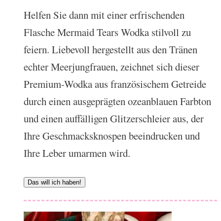
Helfen Sie dann mit einer erfrischenden
Flasche Mermaid Tears Wodka stilvoll zu
feiern. Liebevoll hergestellt aus den Tränen
echter Meerjungfrauen, zeichnet sich dieser
Premium-Wodka aus französischem Getreide
durch einen ausgeprägten ozeanblauen Farbton
und einen auffälligen Glitzerschleier aus, der
Ihre Geschmacksknospen beeindrucken und
Ihre Leber umarmen wird.
Das will ich haben!