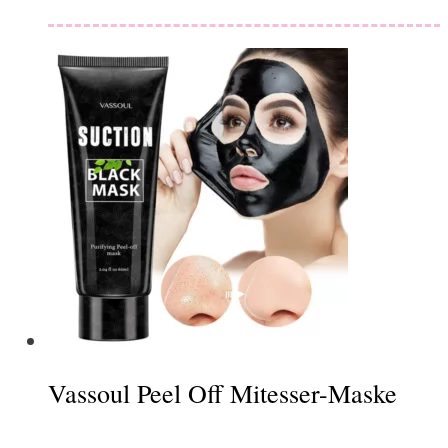
Vassoul Peel Off Mitesser-Maske