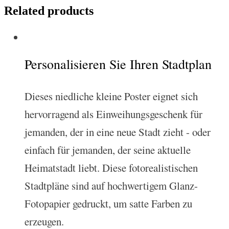
Related products
Personalisieren Sie Ihren Stadtplan
Dieses niedliche kleine Poster eignet sich
hervorragend als Einweihungsgeschenk für
jemanden, der in eine neue Stadt zieht - oder
einfach für jemanden, der seine aktuelle
Heimatstadt liebt. Diese fotorealistischen
Stadtpläne sind auf hochwertigem Glanz-
Fotopapier gedruckt, um satte Farben zu
erzeugen.