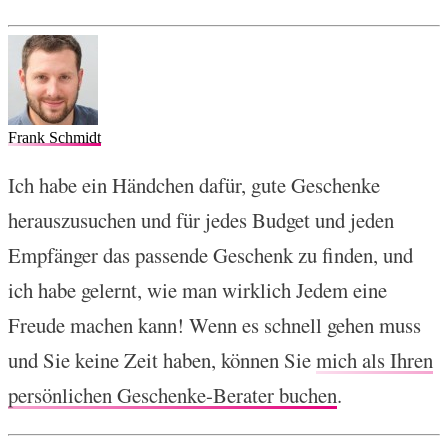
Frank Schmidt
Ich habe ein Händchen dafür, gute Geschenke
herauszusuchen und für jedes Budget und jeden
Empfänger das passende Geschenk zu finden, und
ich habe gelernt, wie man wirklich Jedem eine
Freude machen kann! Wenn es schnell gehen muss
und Sie keine Zeit haben, können Sie
mich als Ihren
persönlichen Geschenke-Berater buchen
.