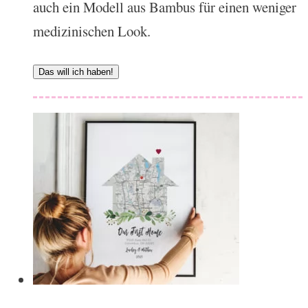
auch ein Modell aus Bambus für einen weniger
medizinischen Look.
Das will ich haben!