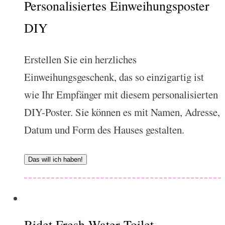
Personalisiertes Einweihungsposter
DIY
Erstellen Sie ein herzliches
Einweihungsgeschenk, das so einzigartig ist
wie Ihr Empfänger mit diesem personalisierten
DIY-Poster. Sie können es mit Namen, Adresse,
Datum und Form des Hauses gestalten.
Das will ich haben!
Bidet Fresh Water Toilet