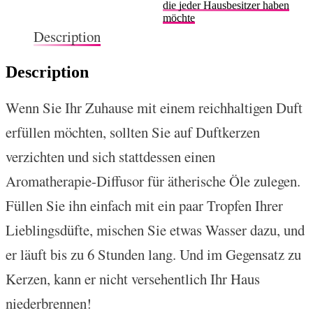
die jeder Hausbesitzer haben
möchte
Description
Description
Wenn Sie Ihr Zuhause mit einem reichhaltigen Duft
erfüllen möchten, sollten Sie auf Duftkerzen
verzichten und sich stattdessen einen
Aromatherapie-Diffusor für ätherische Öle zulegen.
Füllen Sie ihn einfach mit ein paar Tropfen Ihrer
Lieblingsdüfte, mischen Sie etwas Wasser dazu, und
er läuft bis zu 6 Stunden lang. Und im Gegensatz zu
Kerzen, kann er nicht versehentlich Ihr Haus
niederbrennen!