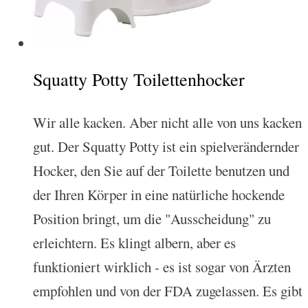
Squatty Potty Toilettenhocker
Wir alle kacken. Aber nicht alle von uns kacken
gut. Der Squatty Potty ist ein spielverändernder
Hocker, den Sie auf der Toilette benutzen und
der Ihren Körper in eine natürliche hockende
Position bringt, um die "Ausscheidung" zu
erleichtern. Es klingt albern, aber es
funktioniert wirklich - es ist sogar von Ärzten
empfohlen und von der FDA zugelassen. Es gibt