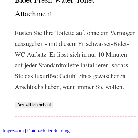
Attachment
Rüsten Sie Ihre Toilette auf, ohne ein Vermögen
auszugeben - mit diesem Frischwasser-Bidet-
WC-Aufsatz. Er lässt sich in nur 10 Minuten
auf jeder Standardtoilette installieren, sodass
Sie das luxuriöse Gefühl eines gewaschenen
Arschlochs haben, wann immer Sie wollen.
Das will ich haben!
Impressum
|
Datenschutzerklärung