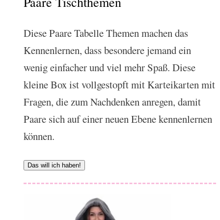
Paare Tischthemen
Diese Paare Tabelle Themen machen das
Kennenlernen, dass besondere jemand ein
wenig einfacher und viel mehr Spaß. Diese
kleine Box ist vollgestopft mit Karteikarten mit
Fragen, die zum Nachdenken anregen, damit
Paare sich auf einer neuen Ebene kennenlernen
können.
Das will ich haben!