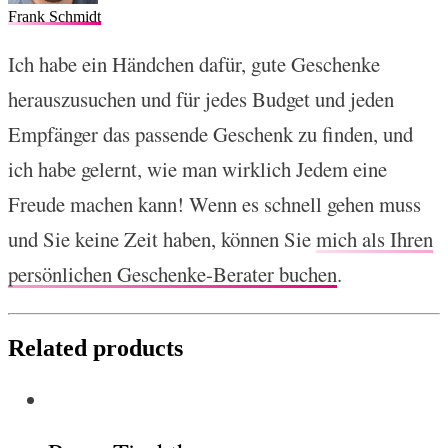
Frank Schmidt
Ich habe ein Händchen dafür, gute Geschenke
herauszusuchen und für jedes Budget und jeden
Empfänger das passende Geschenk zu finden, und
ich habe gelernt, wie man wirklich Jedem eine
Freude machen kann! Wenn es schnell gehen muss
und Sie keine Zeit haben, können Sie
mich als Ihren
persönlichen Geschenke-Berater buchen
.
Related products