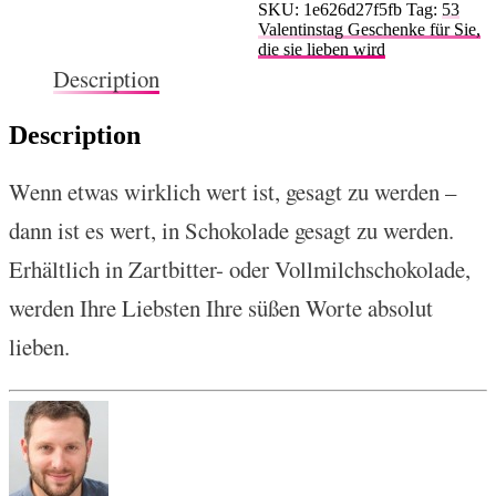
SKU:
1e626d27f5fb
Tag:
53
Valentinstag Geschenke für Sie,
die sie lieben wird
Description
Description
Wenn etwas wirklich wert ist, gesagt zu werden –
dann ist es wert, in Schokolade gesagt zu werden.
Erhältlich in Zartbitter- oder Vollmilchschokolade,
werden Ihre Liebsten Ihre süßen Worte absolut
lieben.