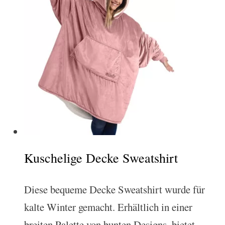
Kuschelige Decke Sweatshirt
Diese bequeme Decke Sweatshirt wurde für
kalte Winter gemacht. Erhältlich in einer
breiten Palette von bunten Designs, bietet