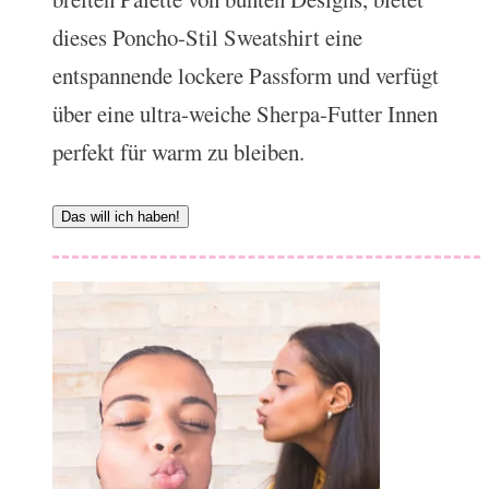
dieses Poncho-Stil Sweatshirt eine
entspannende lockere Passform und verfügt
über eine ultra-weiche Sherpa-Futter Innen
perfekt für warm zu bleiben.
Das will ich haben!