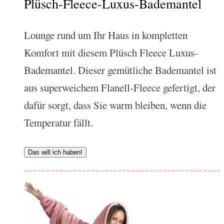
Plüsch-Fleece-Luxus-Bademantel
Lounge rund um Ihr Haus in kompletten
Komfort mit diesem Plüsch Fleece Luxus-
Bademantel. Dieser gemütliche Bademantel ist
aus superweichem Flanell-Fleece gefertigt, der
dafür sorgt, dass Sie warm bleiben, wenn die
Temperatur fällt.
Das will ich haben!