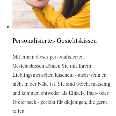
Personalisiertes Gesichtskissen
Mit einem dieser personalisierten
Gesichtskissen können Sie mit Ihrem
Lieblingsmenschen kuscheln - auch wenn er
nicht in der Nähe ist. Sie sind weich, matschig
und kommen entweder als Einzel-, Paar- oder
Dreierpack - perfekt für diejenigen, die gerne
teilen.