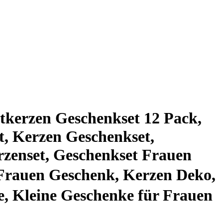
kerzen Geschenkset 12 Pack,
t, Kerzen Geschenkset,
zenset, Geschenkset Frauen
rauen Geschenk, Kerzen Deko,
, Kleine Geschenke für Frauen