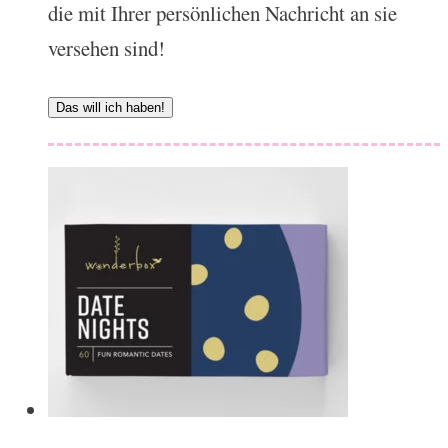
die mit Ihrer persönlichen Nachricht an sie
versehen sind!
Das will ich haben!