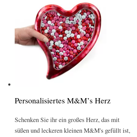
Personalisiertes M&M’s Herz
Schenken Sie ihr ein großes Herz, das mit
süßen und leckeren kleinen M&M's gefüllt ist,