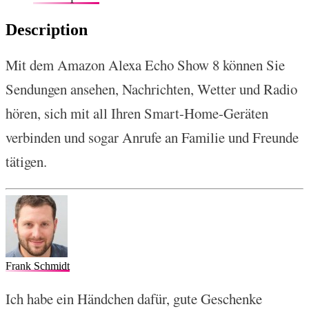
Description
Mit dem Amazon Alexa Echo Show 8 können Sie
Sendungen ansehen, Nachrichten, Wetter und Radio
hören, sich mit all Ihren Smart-Home-Geräten
verbinden und sogar Anrufe an Familie und Freunde
tätigen.
Frank Schmidt
Ich habe ein Händchen dafür, gute Geschenke