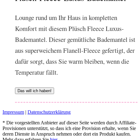
Lounge rund um Ihr Haus in kompletten
Komfort mit diesem Plüsch Fleece Luxus-
Bademantel. Dieser gemütliche Bademantel ist
aus superweichem Flanell-Fleece gefertigt, der
dafür sorgt, dass Sie warm bleiben, wenn die
Temperatur fällt.
Das will ich haben!
Impressum
|
Datenschutzerklärung
* Die vorgestellten Anbieter auf dieser Seite werden durch Affiliate-
Provisionen unterstützt, so dass ich eine Provision erhalte, wenn Sie
deren Dienste in Anspruch nehmen oder dort ein Produkt kaufen.
Mehr dazu erfahren Sie
hier
.