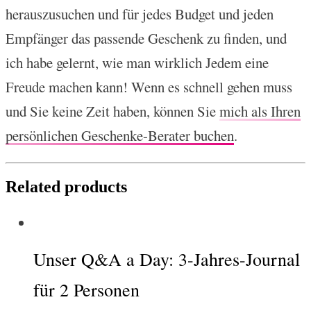
herauszusuchen und für jedes Budget und jeden
Empfänger das passende Geschenk zu finden, und
ich habe gelernt, wie man wirklich Jedem eine
Freude machen kann! Wenn es schnell gehen muss
und Sie keine Zeit haben, können Sie
mich als Ihren
persönlichen Geschenke-Berater buchen
.
Related products
Unser Q&A a Day: 3-Jahres-Journal
für 2 Personen