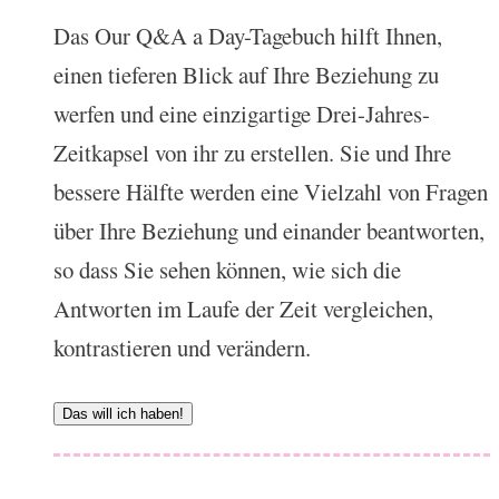
Das Our Q&A a Day-Tagebuch hilft Ihnen,
einen tieferen Blick auf Ihre Beziehung zu
werfen und eine einzigartige Drei-Jahres-
Zeitkapsel von ihr zu erstellen. Sie und Ihre
bessere Hälfte werden eine Vielzahl von Fragen
über Ihre Beziehung und einander beantworten,
so dass Sie sehen können, wie sich die
Antworten im Laufe der Zeit vergleichen,
kontrastieren und verändern.
Das will ich haben!