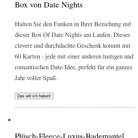
Box von Date Nights
Halten Sie den Funken in Ihrer Beziehung mit
dieser Box Of Date Nights am Laufen. Dieses
clevere und durchdachte Geschenk kommt mit
60 Karten - jede mit einer anderen lustigen und
romantischen Date-Idee, perfekt für ein ganzes
Jahr voller Spaß.
Das will ich haben!
Plüsch-Fleece-Luxus-Bademantel