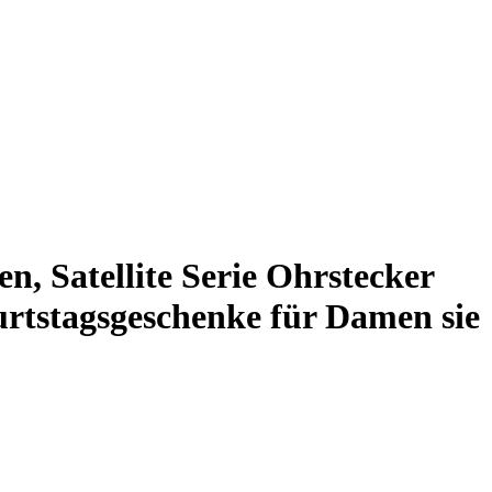
, Satellite Serie Ohrstecker
burtstagsgeschenke für Damen sie