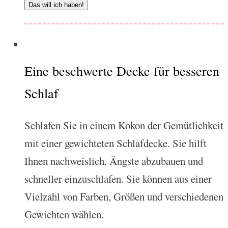
Das will ich haben!
Eine beschwerte Decke für besseren
Schlaf
Schlafen Sie in einem Kokon der Gemütlichkeit
mit einer gewichteten Schlafdecke. Sie hilft
Ihnen nachweislich, Ängste abzubauen und
schneller einzuschlafen. Sie können aus einer
Vielzahl von Farben, Größen und verschiedenen
Gewichten wählen.