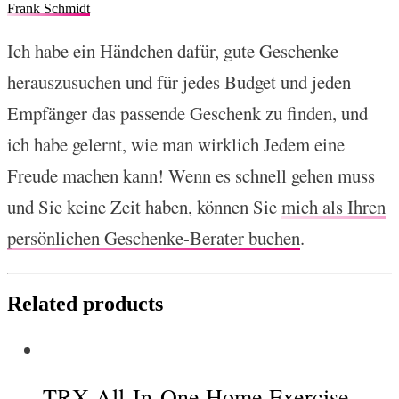
Frank Schmidt
Ich habe ein Händchen dafür, gute Geschenke
herauszusuchen und für jedes Budget und jeden
Empfänger das passende Geschenk zu finden, und
ich habe gelernt, wie man wirklich Jedem eine
Freude machen kann! Wenn es schnell gehen muss
und Sie keine Zeit haben, können Sie
mich als Ihren
persönlichen Geschenke-Berater buchen
.
Related products
TRX All-In-One Home Exercise