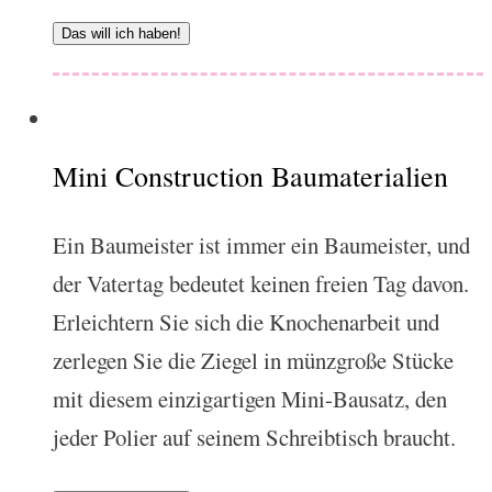
Das will ich haben!
Mini Construction Baumaterialien
Ein Baumeister ist immer ein Baumeister, und
der Vatertag bedeutet keinen freien Tag davon.
Erleichtern Sie sich die Knochenarbeit und
zerlegen Sie die Ziegel in münzgroße Stücke
mit diesem einzigartigen Mini-Bausatz, den
jeder Polier auf seinem Schreibtisch braucht.