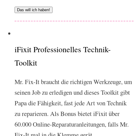
Das will ich haben!
iFixit Professionelles Technik-
Toolkit
Mr. Fix-It braucht die richtigen Werkzeuge, um
seinen Job zu erledigen und dieses Toolkit gibt
Papa die Fähigkeit, fast jede Art von Technik
zu reparieren. Als Bonus bietet iFixit über
60.000 Online-Reparaturanleitungen, falls Mr.
Fix-It mal in die Klemme gerät.