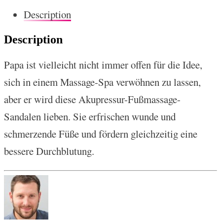
Description
Description
Papa ist vielleicht nicht immer offen für die Idee,
sich in einem Massage-Spa verwöhnen zu lassen,
aber er wird diese Akupressur-Fußmassage-
Sandalen lieben. Sie erfrischen wunde und
schmerzende Füße und fördern gleichzeitig eine
bessere Durchblutung.