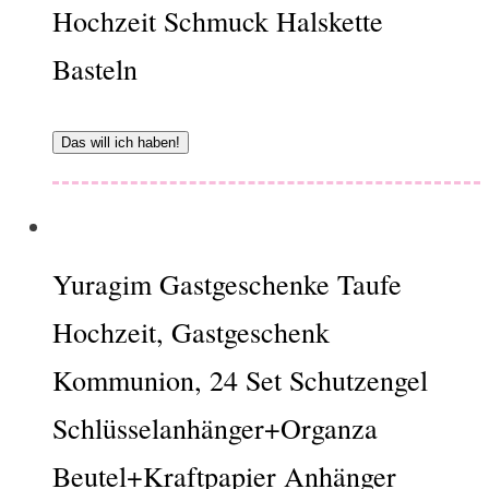
Hochzeit Schmuck Halskette
Basteln
Das will ich haben!
Yuragim Gastgeschenke Taufe
Hochzeit, Gastgeschenk
Kommunion, 24 Set Schutzengel
Schlüsselanhänger+Organza
Beutel+Kraftpapier Anhänger