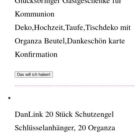
Kommunion
Deko,Hochzeit,Taufe,Tischdeko mit
Organza Beutel,Dankeschön karte
Konfirmation
Das will ich haben!
DanLink 20 Stück Schutzengel
Schlüsselanhänger, 20 Organza