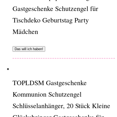
Gastgeschenke Schutzengel für
Tischdeko Geburtstag Party
Mädchen
Das will ich haben!
TOPLDSM Gastgeschenke
Kommunion Schutzengel
Schlüsselanhänger, 20 Stück Kleine
Glücksbringer Gastgeschenke für