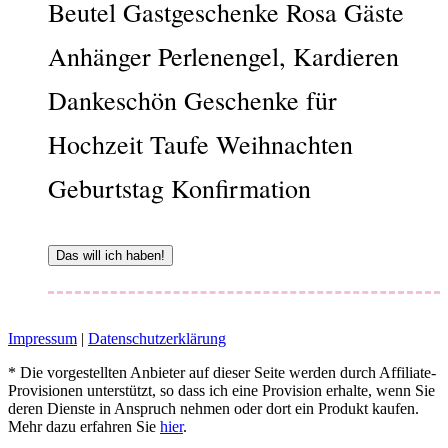
Beutel Gastgeschenke Rosa Gäste
Anhänger Perlenengel, Kardieren
Dankeschön Geschenke für
Hochzeit Taufe Weihnachten
Geburtstag Konfirmation
Das will ich haben!
Impressum
|
Datenschutzerklärung
* Die vorgestellten Anbieter auf dieser Seite werden durch Affiliate-
Provisionen unterstützt, so dass ich eine Provision erhalte, wenn Sie
deren Dienste in Anspruch nehmen oder dort ein Produkt kaufen.
Mehr dazu erfahren Sie
hier
.