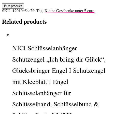
Buy product
SKU:
12019c6bc7fc
Tag:
Kleine Geschenke unter 5 euro
Related products
NICI Schlüsselanhänger
Schutzengel „Ich bring dir Glück“,
Glücksbringer Engel I Schutzengel
mit Kleeblatt I Engel
Schlüsselanhänger für
Schlüsselband, Schlüsselbund &