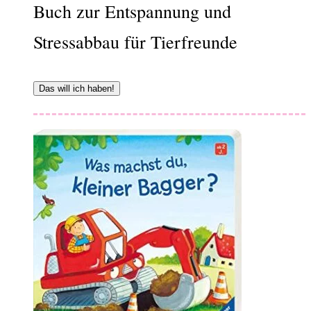
Buch zur Entspannung und
Stressabbau für Tierfreunde
Das will ich haben!