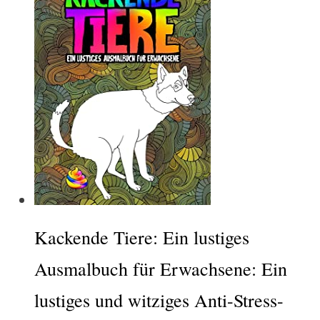
Kackende Tiere: Ein lustiges
Ausmalbuch für Erwachsene: Ein
lustiges und witziges Anti-Stress-