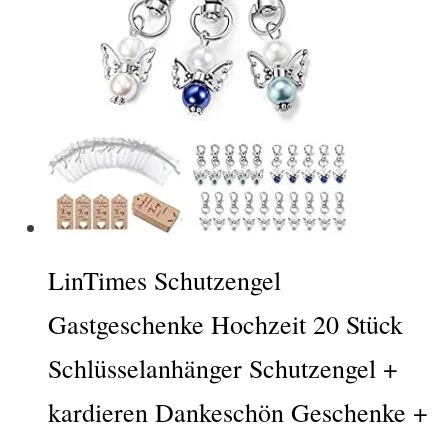
LinTimes Schutzengel
Gastgeschenke Hochzeit 20 Stück
Schlüsselanhänger Schutzengel +
kardieren Dankeschön Geschenke +