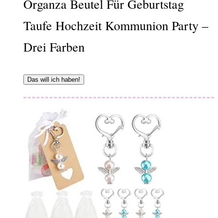
Organza Beutel Für Geburtstag
Taufe Hochzeit Kommunion Party –
Drei Farben
Das will ich haben!