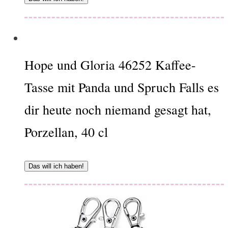
Hope und Gloria 46252 Kaffee-
Tasse mit Panda und Spruch Falls es
dir heute noch niemand gesagt hat,
Porzellan, 40 cl
Das will ich haben!