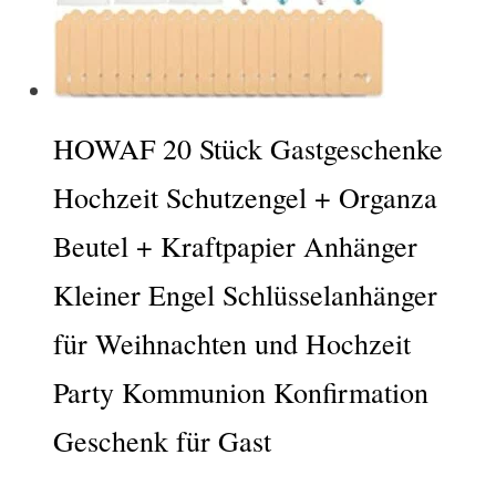
HOWAF 20 Stück Gastgeschenke
Hochzeit Schutzengel + Organza
Beutel + Kraftpapier Anhänger
Kleiner Engel Schlüsselanhänger
für Weihnachten und Hochzeit
Party Kommunion Konfirmation
Geschenk für Gast