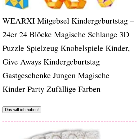
WEARXI Mitgebsel Kindergeburtstag –
24er 24 Blöcke Magische Schlange 3D
Puzzle Spielzeug Knobelspiele Kinder,
Give Aways Kindergeburtstag
Gastgeschenke Jungen Magische
Kinder Party Zufällige Farben
Das will ich haben!