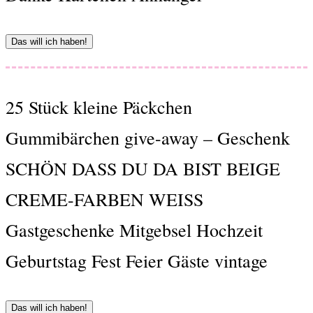
Das will ich haben!
25 Stück kleine Päckchen
Gummibärchen give-away – Geschenk
SCHÖN DASS DU DA BIST BEIGE
CREME-FARBEN WEISS
Gastgeschenke Mitgebsel Hochzeit
Geburtstag Fest Feier Gäste vintage
Das will ich haben!