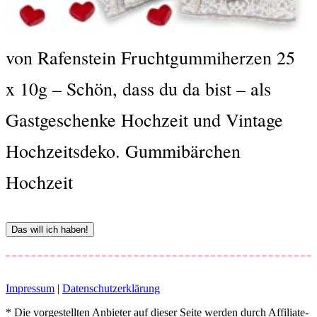
von Rafenstein Fruchtgummiherzen 25
x 10g – Schön, dass du da bist – als
Gastgeschenke Hochzeit und Vintage
Hochzeitsdeko. Gummibärchen
Hochzeit
Das will ich haben!
Impressum
|
Datenschutzerklärung
* Die vorgestellten Anbieter auf dieser Seite werden durch Affiliate-