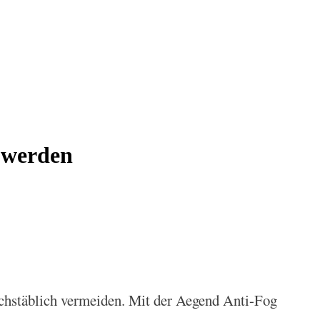
 werden
chstäblich vermeiden. Mit der Aegend Anti-Fog