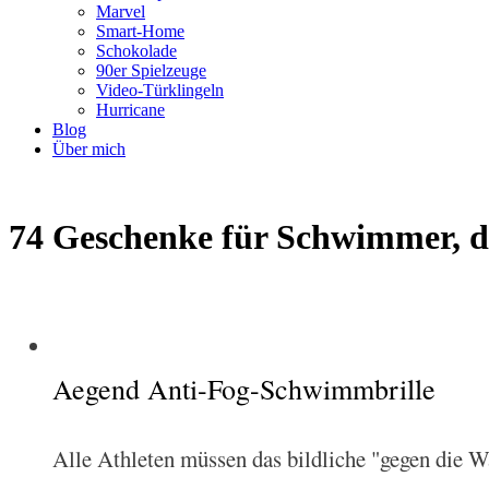
Marvel
Smart-Home
Schokolade
90er Spielzeuge
Video-Türklingeln
Hurricane
Blog
Über mich
74 Geschenke für Schwimmer, d
Aegend Anti-Fog-Schwimmbrille
Alle Athleten müssen das bildliche "gegen die