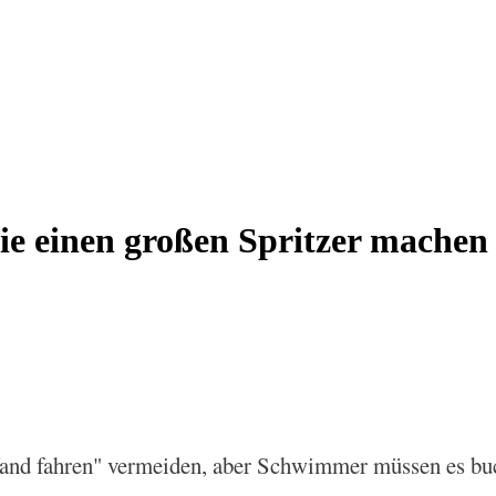
ie einen großen Spritzer machen
 Wand fahren" vermeiden, aber Schwimmer müssen es bu