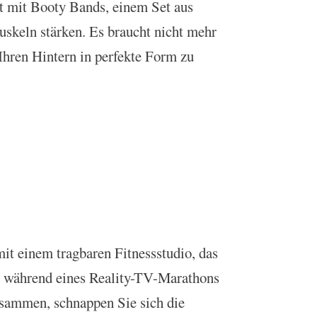
t mit Booty Bands, einem Set aus
keln stärken. Es braucht nicht mehr
 Ihren Hintern in perfekte Form zu
it einem tragbaren Fitnessstudio, das
e während eines Reality-TV-Marathons
usammen, schnappen Sie sich die