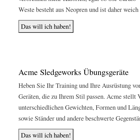
Weste besteht aus Neopren und ist daher weich 
Das will ich haben!
Acme Sledgeworks Übungsgeräte
Heben Sie Ihr Training und Ihre Ausrüstung vo
Geräten, die zu Ihrem Stil passen. Acme stell
unterschiedlichen Gewichten, Formen und Läng
sowie Ständer und andere beschwerte Gegenstä
Das will ich haben!