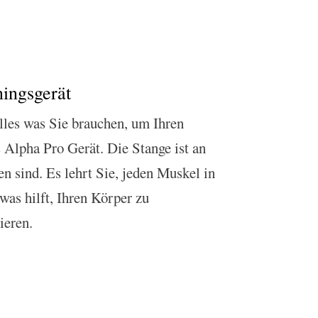
ningsgerät
lles was Sie brauchen, um Ihren
s Alpha Pro Gerät. Die Stange ist an
n sind. Es lehrt Sie, jeden Muskel in
was hilft, Ihren Körper zu
ieren.