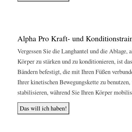
Alpha Pro Kraft- und Konditionstrai
Vergessen Sie die Langhantel und die Ablage, a
Körper zu stärken und zu konditionieren, ist da
Bändern befestigt, die mit Ihren Füßen verbunde
Ihrer kinetischen Bewegungskette zu benutzen, 
stabilisieren, während Sie Ihren Körper mobilis
Das will ich haben!