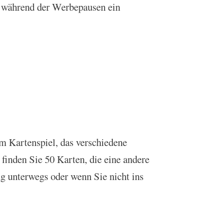
e während der Werbepausen ein
m Kartenspiel, das verschiedene
finden Sie 50 Karten, die eine andere
g unterwegs oder wenn Sie nicht ins