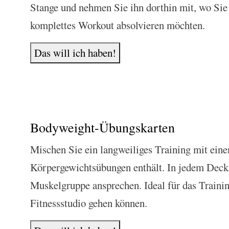
Stange und nehmen Sie ihn dorthin mit, wo Si
komplettes Workout absolvieren möchten.
Das will ich haben!
Bodyweight-Übungskarten
Mischen Sie ein langweiliges Training mit eine
Körpergewichtsübungen enthält. In jedem Deck 
Muskelgruppe ansprechen. Ideal für das Trainin
Fitnessstudio gehen können.