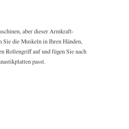
aschinen, aber dieser Armkraft-
n Sie die Muskeln in Ihren Händen,
 Rollengriff auf und fügen Sie nach
astikplatten passt.