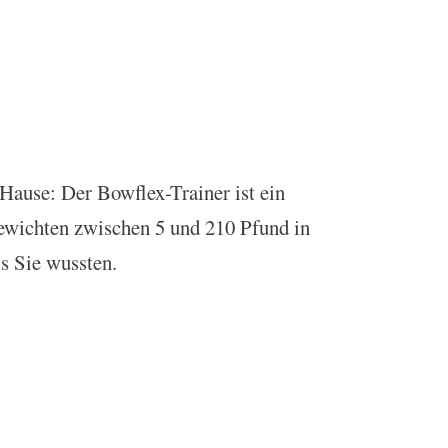
 Hause: Der Bowflex-Trainer ist ein
ewichten zwischen 5 und 210 Pfund in
s Sie wussten.