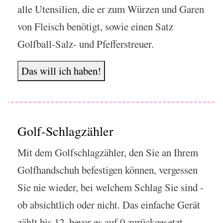
alle Utensilien, die er zum Würzen und Garen
von Fleisch benötigt, sowie einen Satz
Golfball-Salz- und Pfefferstreuer.
Das will ich haben!
Golf-Schlagzähler
Mit dem Golfschlagzähler, den Sie an Ihrem
Golfhandschuh befestigen können, vergessen
Sie nie wieder, bei welchem Schlag Sie sind -
ob absichtlich oder nicht. Das einfache Gerät
zählt bis 12, bevor es auf 0 zurückgesetzt