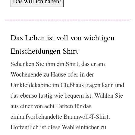
Das will ich haben!
Das Leben ist voll von wichtigen
Entscheidungen Shirt
Schenken Sie ihm ein Shirt, das er am
Wochenende zu Hause oder in der
Umkleidekabine im Clubhaus tragen kann und
das ebenso lustig wie bequem ist. Wählen Sie
aus einer von acht Farben für das
einlaufvorbehandelte Baumwoll-T-Shirt.
Hoffentlich ist diese Wahl einfacher zu