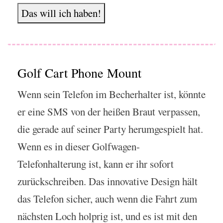
Das will ich haben!
Golf Cart Phone Mount
Wenn sein Telefon im Becherhalter ist, könnte
er eine SMS von der heißen Braut verpassen,
die gerade auf seiner Party herumgespielt hat.
Wenn es in dieser Golfwagen-
Telefonhalterung ist, kann er ihr sofort
zurückschreiben. Das innovative Design hält
das Telefon sicher, auch wenn die Fahrt zum
nächsten Loch holprig ist, und es ist mit den