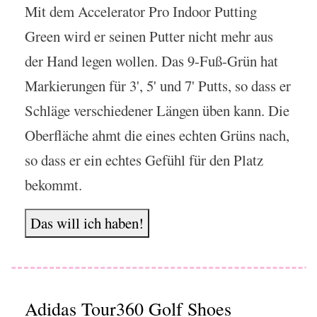
Mit dem Accelerator Pro Indoor Putting
Green wird er seinen Putter nicht mehr aus
der Hand legen wollen. Das 9-Fuß-Grün hat
Markierungen für 3', 5' und 7' Putts, so dass er
Schläge verschiedener Längen üben kann. Die
Oberfläche ahmt die eines echten Grüns nach,
so dass er ein echtes Gefühl für den Platz
bekommt.
Das will ich haben!
Adidas Tour360 Golf Shoes