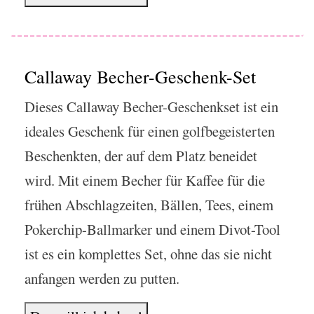
Callaway Becher-Geschenk-Set
Dieses Callaway Becher-Geschenkset ist ein
ideales Geschenk für einen golfbegeisterten
Beschenkten, der auf dem Platz beneidet
wird. Mit einem Becher für Kaffee für die
frühen Abschlagzeiten, Bällen, Tees, einem
Pokerchip-Ballmarker und einem Divot-Tool
ist es ein komplettes Set, ohne das sie nicht
anfangen werden zu putten.