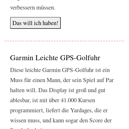
verbessern müssen.
Das will ich haben!
Garmin Leichte GPS-Golfuhr
Diese leichte Garmin GPS-Golfuhr ist ein
Muss für einen Mann, der sein Spiel auf Par
halten will. Das Display ist groß und gut
ablesbar, ist mit über 41.000 Kursen
programmiert, liefert die Yardages, die er
wissen muss, und kann sogar den Score der