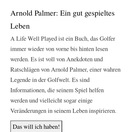
Arnold Palmer: Ein gut gespieltes
Leben
A Life Well Played ist ein Buch, das Golfer
immer wieder von vorne bis hinten lesen
werden. Es ist voll von Anekdoten und
Ratschlägen von Arnold Palmer, einer wahren
Legende in der Golfwelt. Es sind
Informationen, die seinem Spiel helfen
werden und vielleicht sogar einige
Veränderungen in seinem Leben inspirieren.
Das will ich haben!