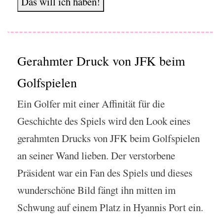
Das will ich haben!
Gerahmter Druck von JFK beim
Golfspielen
Ein Golfer mit einer Affinität für die
Geschichte des Spiels wird den Look eines
gerahmten Drucks von JFK beim Golfspielen
an seiner Wand lieben. Der verstorbene
Präsident war ein Fan des Spiels und dieses
wunderschöne Bild fängt ihn mitten im
Schwung auf einem Platz in Hyannis Port ein.