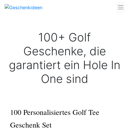
100+ Golf
Geschenke, die
garantiert ein Hole In
One sind
100 Personalisiertes Golf Tee
Geschenk Set