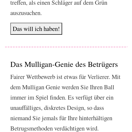
treffen, als einen Schläger auf dem Grün
auszusuchen.
Das will ich haben!
Das Mulligan-Genie des Betrügers
Fairer Wettbewerb ist etwas für Verlierer. Mit
dem Mulligan Genie werden Sie Ihren Ball
immer im Spiel finden. Es verfügt über ein
unauffälliges, diskretes Design, so dass
niemand Sie jemals für Ihre hinterhältigen
Betrugsmethoden verdächtigen wird.