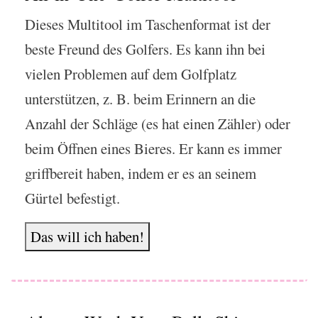
Dieses Multitool im Taschenformat ist der
beste Freund des Golfers. Es kann ihn bei
vielen Problemen auf dem Golfplatz
unterstützen, z. B. beim Erinnern an die
Anzahl der Schläge (es hat einen Zähler) oder
beim Öffnen eines Bieres. Er kann es immer
griffbereit haben, indem er es an seinem
Gürtel befestigt.
Das will ich haben!