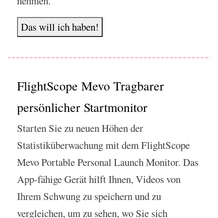
nehmen.
Das will ich haben!
FlightScope Mevo Tragbarer
persönlicher Startmonitor
Starten Sie zu neuen Höhen der
Statistiküberwachung mit dem FlightScope
Mevo Portable Personal Launch Monitor. Das
App-fähige Gerät hilft Ihnen, Videos von
Ihrem Schwung zu speichern und zu
vergleichen, um zu sehen, wo Sie sich