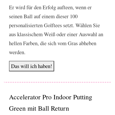
Er wird für den Erfolg aufteen, wenn er
seinen Ball auf einem dieser 100
personalisierten Golftees setzt. Wählen Sie
aus klassischem Weiß oder einer Auswahl an
hellen Farben, die sich vom Gras abheben
werden.
Das will ich haben!
Accelerator Pro Indoor Putting
Green mit Ball Return