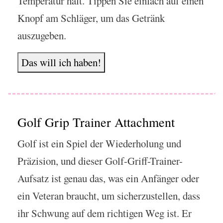
Temperatur hält. Tippen Sie einfach auf einen
Knopf am Schläger, um das Getränk
auszugeben.
Das will ich haben!
Golf Grip Trainer Attachment
Golf ist ein Spiel der Wiederholung und
Präzision, und dieser Golf-Griff-Trainer-
Aufsatz ist genau das, was ein Anfänger oder
ein Veteran braucht, um sicherzustellen, dass
ihr Schwung auf dem richtigen Weg ist. Er