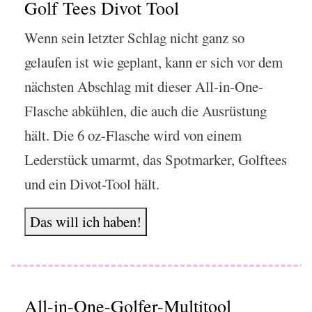
Golf Tees Divot Tool
Wenn sein letzter Schlag nicht ganz so
gelaufen ist wie geplant, kann er sich vor dem
nächsten Abschlag mit dieser All-in-One-
Flasche abkühlen, die auch die Ausrüstung
hält. Die 6 oz-Flasche wird von einem
Lederstück umarmt, das Spotmarker, Golftees
und ein Divot-Tool hält.
Das will ich haben!
All-in-One-Golfer-Multitool