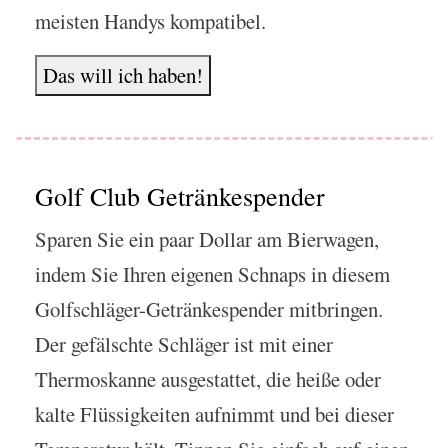
meisten Handys kompatibel.
Das will ich haben!
Golf Club Getränkespender
Sparen Sie ein paar Dollar am Bierwagen,
indem Sie Ihren eigenen Schnaps in diesem
Golfschläger-Getränkespender mitbringen.
Der gefälschte Schläger ist mit einer
Thermoskanne ausgestattet, die heiße oder
kalte Flüssigkeiten aufnimmt und bei dieser