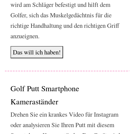
wird am Schläger befestigt und hilft dem
Golfer, sich das Muskelgedächtnis für die
richtige Handhaltung und den richtigen Griff
anzueignen.
Das will ich haben!
Golf Putt Smartphone
Kameraständer
Drehen Sie ein krankes Video für Instagram
oder analysieren Sie Ihren Putt mit diesem