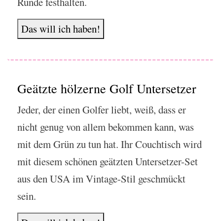
Runde festhalten.
Das will ich haben!
Geätzte hölzerne Golf Untersetzer
Jeder, der einen Golfer liebt, weiß, dass er
nicht genug von allem bekommen kann, was
mit dem Grün zu tun hat. Ihr Couchtisch wird
mit diesem schönen geätzten Untersetzer-Set
aus den USA im Vintage-Stil geschmückt
sein.