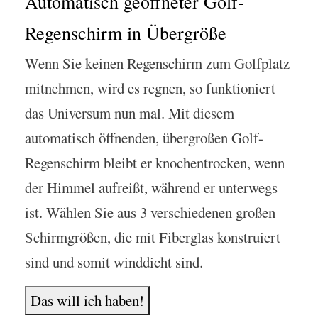
Automatisch geöffneter Golf-
Regenschirm in Übergröße
Wenn Sie keinen Regenschirm zum Golfplatz
mitnehmen, wird es regnen, so funktioniert
das Universum nun mal. Mit diesem
automatisch öffnenden, übergroßen Golf-
Regenschirm bleibt er knochentrocken, wenn
der Himmel aufreißt, während er unterwegs
ist. Wählen Sie aus 3 verschiedenen großen
Schirmgrößen, die mit Fiberglas konstruiert
sind und somit winddicht sind.
Das will ich haben!