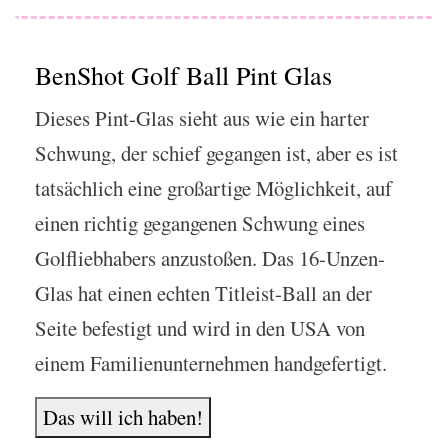
BenShot Golf Ball Pint Glas
Dieses Pint-Glas sieht aus wie ein harter
Schwung, der schief gegangen ist, aber es ist
tatsächlich eine großartige Möglichkeit, auf
einen richtig gegangenen Schwung eines
Golfliebhabers anzustoßen. Das 16-Unzen-
Glas hat einen echten Titleist-Ball an der
Seite befestigt und wird in den USA von
einem Familienunternehmen handgefertigt.
Das will ich haben!