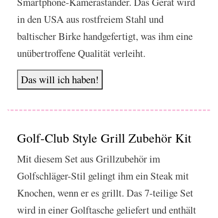
Smartphone-Kameraständer. Das Gerät wird
in den USA aus rostfreiem Stahl und
baltischer Birke handgefertigt, was ihm eine
unübertroffene Qualität verleiht.
Das will ich haben!
Golf-Club Style Grill Zubehör Kit
Mit diesem Set aus Grillzubehör im
Golfschläger-Stil gelingt ihm ein Steak mit
Knochen, wenn er es grillt. Das 7-teilige Set
wird in einer Golftasche geliefert und enthält