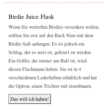
Birdie Juice Flask
Wenn Sie weiterhin Birdies versenken wollen,
sollten Sie erst auf den Back Nine mit dem
Birdie-Saft anfangen. Es ist jedoch ein
Schlag, der es wert ist, gefeiert zu werden.
Ein Golfer, der immer am Ball ist, wird
diesen Flachmann lieben. Sie ist in 4
verschiedenen Lederfarben erhältlich und hat
die Option, einen Trichter mit einzubauen.
Das will ich haben!