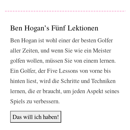
Ben Hogan’s Fünf Lektionen
Ben Hogan ist wohl einer der besten Golfer
aller Zeiten, und wenn Sie wie ein Meister
golfen wollen, müssen Sie von einem lernen.
Ein Golfer, der Five Lessons von vorne bis
hinten liest, wird die Schritte und Techniken
lernen, die er braucht, um jeden Aspekt seines
Spiels zu verbessern.
Das will ich haben!