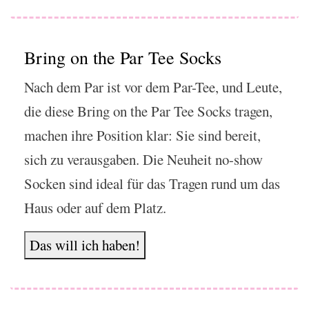
Bring on the Par Tee Socks
Nach dem Par ist vor dem Par-Tee, und Leute,
die diese Bring on the Par Tee Socks tragen,
machen ihre Position klar: Sie sind bereit,
sich zu verausgaben. Die Neuheit no-show
Socken sind ideal für das Tragen rund um das
Haus oder auf dem Platz.
Das will ich haben!