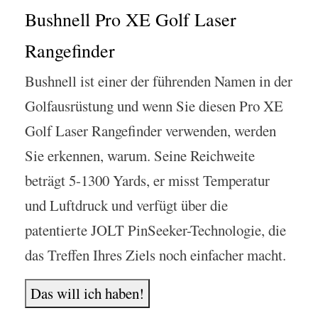
Bushnell Pro XE Golf Laser
Rangefinder
Bushnell ist einer der führenden Namen in der
Golfausrüstung und wenn Sie diesen Pro XE
Golf Laser Rangefinder verwenden, werden
Sie erkennen, warum. Seine Reichweite
beträgt 5-1300 Yards, er misst Temperatur
und Luftdruck und verfügt über die
patentierte JOLT PinSeeker-Technologie, die
das Treffen Ihres Ziels noch einfacher macht.
Das will ich haben!