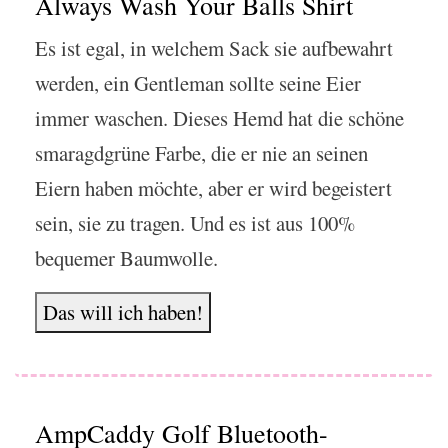
Always Wash Your Balls Shirt
Es ist egal, in welchem Sack sie aufbewahrt
werden, ein Gentleman sollte seine Eier
immer waschen. Dieses Hemd hat die schöne
smaragdgrüne Farbe, die er nie an seinen
Eiern haben möchte, aber er wird begeistert
sein, sie zu tragen. Und es ist aus 100%
bequemer Baumwolle.
Das will ich haben!
AmpCaddy Golf Bluetooth-