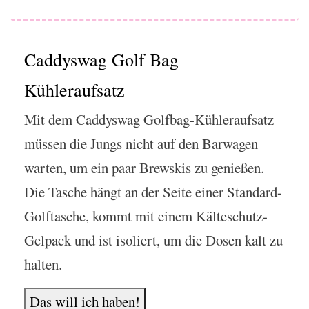
Caddyswag Golf Bag
Kühleraufsatz
Mit dem Caddyswag Golfbag-Kühleraufsatz
müssen die Jungs nicht auf den Barwagen
warten, um ein paar Brewskis zu genießen.
Die Tasche hängt an der Seite einer Standard-
Golftasche, kommt mit einem Kälteschutz-
Gelpack und ist isoliert, um die Dosen kalt zu
halten.
Das will ich haben!