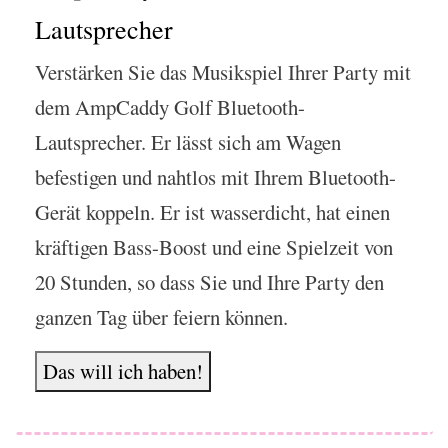
Lautsprecher
Verstärken Sie das Musikspiel Ihrer Party mit
dem AmpCaddy Golf Bluetooth-
Lautsprecher. Er lässt sich am Wagen
befestigen und nahtlos mit Ihrem Bluetooth-
Gerät koppeln. Er ist wasserdicht, hat einen
kräftigen Bass-Boost und eine Spielzeit von
20 Stunden, so dass Sie und Ihre Party den
ganzen Tag über feiern können.
Das will ich haben!