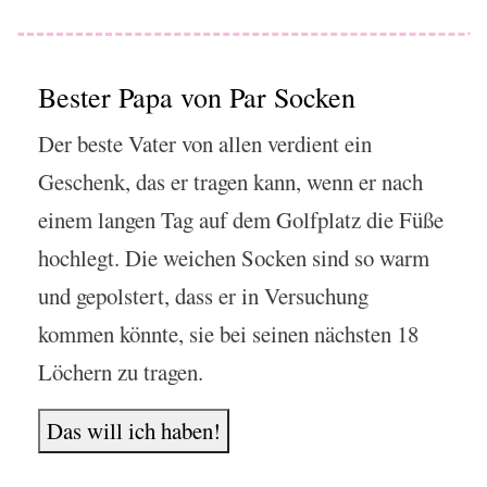
Bester Papa von Par Socken
Der beste Vater von allen verdient ein
Geschenk, das er tragen kann, wenn er nach
einem langen Tag auf dem Golfplatz die Füße
hochlegt. Die weichen Socken sind so warm
und gepolstert, dass er in Versuchung
kommen könnte, sie bei seinen nächsten 18
Löchern zu tragen.
Das will ich haben!