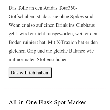
Das Tolle an den Adidas Tour360-
Golfschuhen ist, dass sie ohne Spikes sind.
Wenn er also auf einen Drink ins Clubhaus
geht, wird er nicht rausgeworfen, weil er den
Boden ruiniert hat. Mit X-Traxion hat er den
gleichen Grip und die gleiche Balance wie
mit normalen Stollenschuhen.
Das will ich haben!
All-in-One Flask Spot Marker