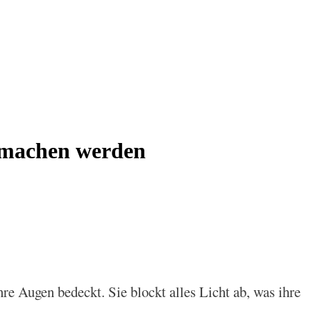
s machen werden
 Augen bedeckt. Sie blockt alles Licht ab, was ihre