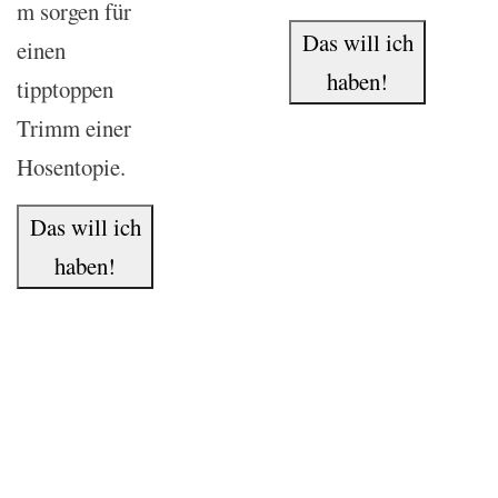
m sorgen für
Das will ich
einen
haben!
tipptoppen
Trimm einer
Hosentopie.
Das will ich
haben!