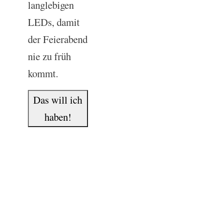
langlebigen
LEDs, damit
der Feierabend
nie zu früh
kommt.
Das will ich
haben!