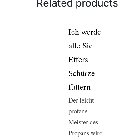
Related products
Ich werde
alle Sie
Effers
Schürze
füttern
Der leicht
profane
Meister des
Propans wird