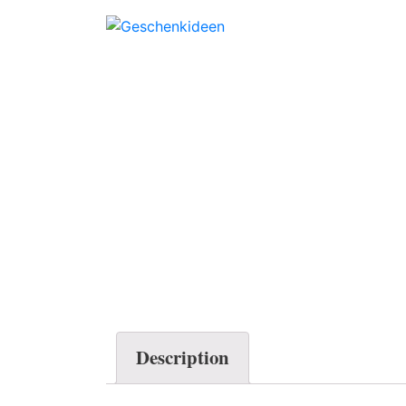
Description