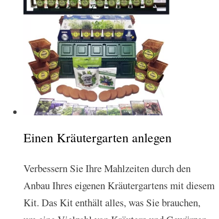
Einen Kräutergarten anlegen
Verbessern Sie Ihre Mahlzeiten durch den
Anbau Ihres eigenen Kräutergartens mit diesem
Kit. Das Kit enthält alles, was Sie brauchen,