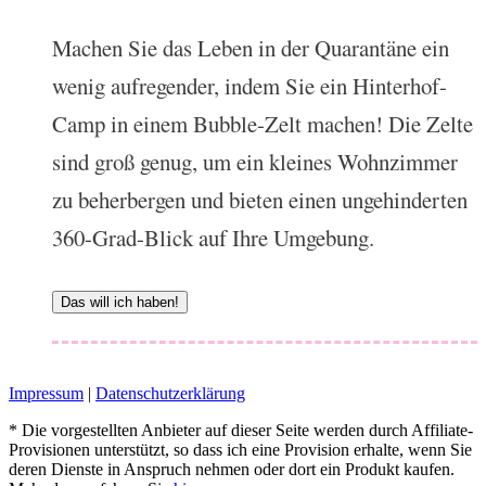
Machen Sie das Leben in der Quarantäne ein
wenig aufregender, indem Sie ein Hinterhof-
Camp in einem Bubble-Zelt machen! Die Zelte
sind groß genug, um ein kleines Wohnzimmer
zu beherbergen und bieten einen ungehinderten
360-Grad-Blick auf Ihre Umgebung.
Das will ich haben!
Impressum
|
Datenschutzerklärung
* Die vorgestellten Anbieter auf dieser Seite werden durch Affiliate-
Provisionen unterstützt, so dass ich eine Provision erhalte, wenn Sie
deren Dienste in Anspruch nehmen oder dort ein Produkt kaufen.