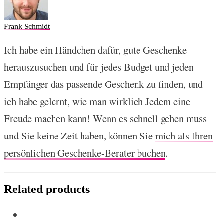
Frank Schmidt
Ich habe ein Händchen dafür, gute Geschenke
herauszusuchen und für jedes Budget und jeden
Empfänger das passende Geschenk zu finden, und
ich habe gelernt, wie man wirklich Jedem eine
Freude machen kann! Wenn es schnell gehen muss
und Sie keine Zeit haben, können Sie
mich als Ihren
persönlichen Geschenke-Berater buchen
.
Related products