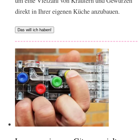
um eine Vielzahl von Kräutern und Gewürzen
direkt in Ihrer eigenen Küche anzubauen.
Das will ich haben!