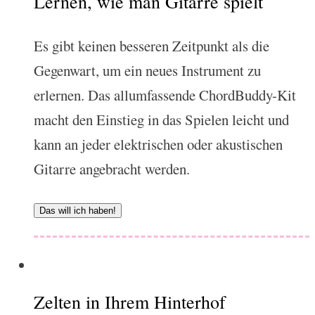
Lernen, wie man Gitarre spielt
Es gibt keinen besseren Zeitpunkt als die
Gegenwart, um ein neues Instrument zu
erlernen. Das allumfassende ChordBuddy-Kit
macht den Einstieg in das Spielen leicht und
kann an jeder elektrischen oder akustischen
Gitarre angebracht werden.
Das will ich haben!
Zelten in Ihrem Hinterhof