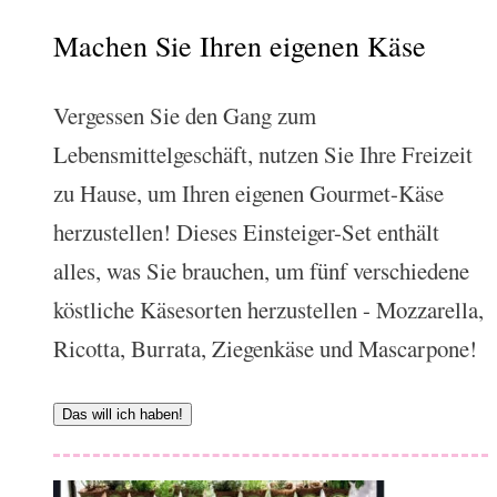
Machen Sie Ihren eigenen Käse
Vergessen Sie den Gang zum
Lebensmittelgeschäft, nutzen Sie Ihre Freizeit
zu Hause, um Ihren eigenen Gourmet-Käse
herzustellen! Dieses Einsteiger-Set enthält
alles, was Sie brauchen, um fünf verschiedene
köstliche Käsesorten herzustellen - Mozzarella,
Ricotta, Burrata, Ziegenkäse und Mascarpone!
Das will ich haben!