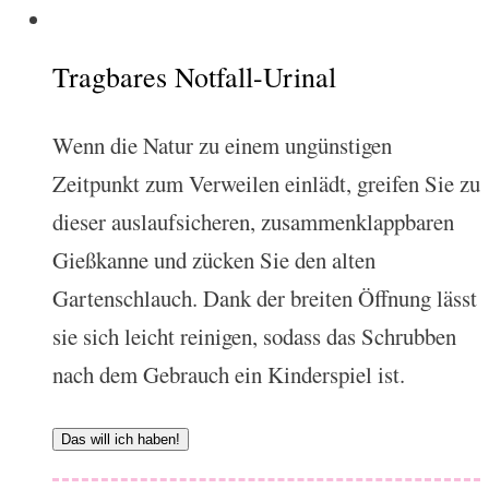
Tragbares Notfall-Urinal
Wenn die Natur zu einem ungünstigen
Zeitpunkt zum Verweilen einlädt, greifen Sie zu
dieser auslaufsicheren, zusammenklappbaren
Gießkanne und zücken Sie den alten
Gartenschlauch. Dank der breiten Öffnung lässt
sie sich leicht reinigen, sodass das Schrubben
nach dem Gebrauch ein Kinderspiel ist.
Das will ich haben!