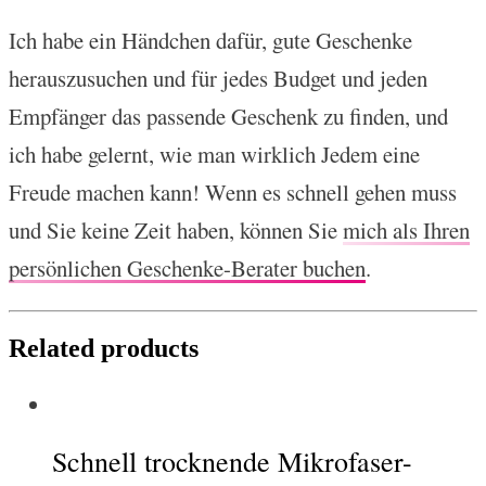
Ich habe ein Händchen dafür, gute Geschenke
herauszusuchen und für jedes Budget und jeden
Empfänger das passende Geschenk zu finden, und
ich habe gelernt, wie man wirklich Jedem eine
Freude machen kann! Wenn es schnell gehen muss
und Sie keine Zeit haben, können Sie
mich als Ihren
persönlichen Geschenke-Berater buchen
.
Related products
Schnell trocknende Mikrofaser-