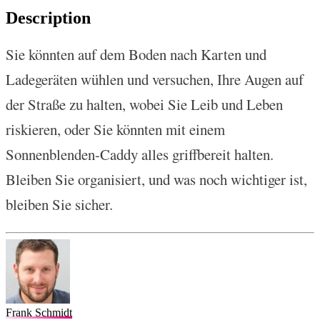
Description
Sie könnten auf dem Boden nach Karten und
Ladegeräten wühlen und versuchen, Ihre Augen auf
der Straße zu halten, wobei Sie Leib und Leben
riskieren, oder Sie könnten mit einem
Sonnenblenden-Caddy alles griffbereit halten.
Bleiben Sie organisiert, und was noch wichtiger ist,
bleiben Sie sicher.
Frank Schmidt