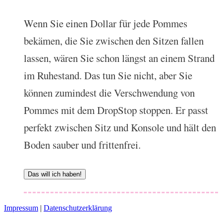
Wenn Sie einen Dollar für jede Pommes
bekämen, die Sie zwischen den Sitzen fallen
lassen, wären Sie schon längst an einem Strand
im Ruhestand. Das tun Sie nicht, aber Sie
können zumindest die Verschwendung von
Pommes mit dem DropStop stoppen. Er passt
perfekt zwischen Sitz und Konsole und hält den
Boden sauber und frittenfrei.
Das will ich haben!
Impressum
|
Datenschutzerklärung