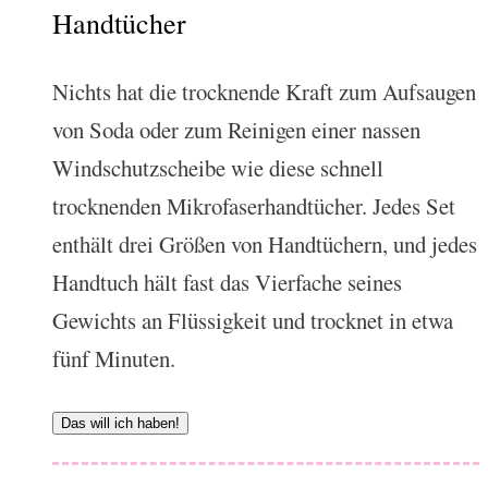
Handtücher
Nichts hat die trocknende Kraft zum Aufsaugen
von Soda oder zum Reinigen einer nassen
Windschutzscheibe wie diese schnell
trocknenden Mikrofaserhandtücher. Jedes Set
enthält drei Größen von Handtüchern, und jedes
Handtuch hält fast das Vierfache seines
Gewichts an Flüssigkeit und trocknet in etwa
fünf Minuten.
Das will ich haben!