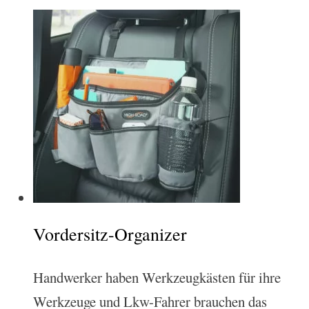
Vordersitz-Organizer
Handwerker haben Werkzeugkästen für ihre
Werkzeuge und Lkw-Fahrer brauchen das