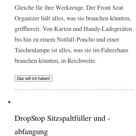
Gleiche für ihre Werkzeuge. Der Front Seat
Organizer hält alles, was sie brauchen könnten,
griffbereit. Von Karten und Handy-Ladegeräten
bis hin zu einem Notfall-Poncho und einer
Taschenlampe ist alles, was sie im Fahrerhaus
brauchen könnten, in Reichweite.
Das will ich haben!
DropStop Sitzspaltfüller und -
abfangung