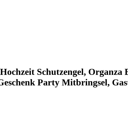
Hochzeit Schutzengel, Organza 
schenk Party Mitbringsel, Gas