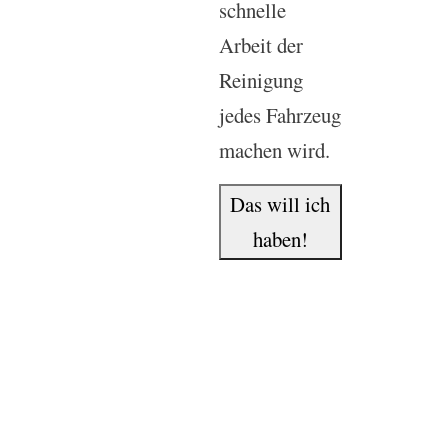
schnelle
Arbeit der
Reinigung
jedes Fahrzeug
machen wird.
Das will ich
haben!