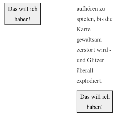
aufhören zu
Das will ich
spielen, bis die
haben!
Karte
gewaltsam
zerstört wird -
und Glitzer
überall
explodiert.
Das will ich
haben!