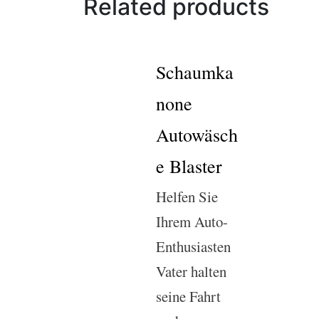
Related products
Schaumka
none
Autowäsch
e Blaster
Helfen Sie
Ihrem Auto-
Enthusiasten
Vater halten
seine Fahrt