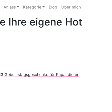
Anlass
Kategorie
Blog
Über mich
e Ihre eigene Hot
63 Geburtstagsgeschenke für Papa, die er