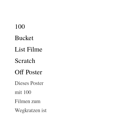
100
Bucket
List Filme
Scratch
Off Poster
Dieses Poster
mit 100
Filmen zum
Wegkratzen ist