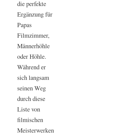
die perfekte
Ergänzung für
Papas
Filmzimmer,
Männerhöhle
oder Höhle.
Während er
sich langsam
seinen Weg
durch diese
Liste von
filmischen
Meisterwerken