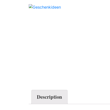
Description