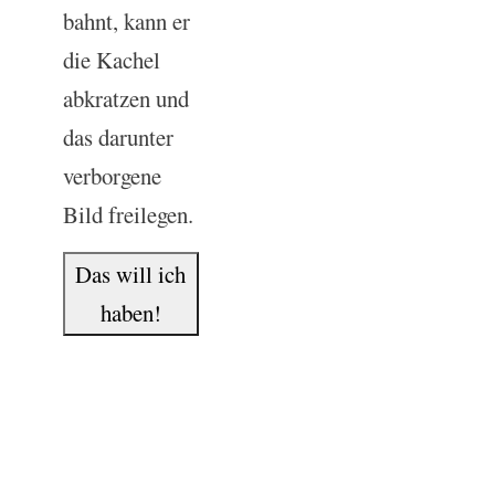
bahnt, kann er
die Kachel
abkratzen und
das darunter
verborgene
Bild freilegen.
Das will ich
haben!