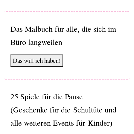
Das Malbuch für alle, die sich im
Büro langweilen
Das will ich haben!
25 Spiele für die Pause
(Geschenke für die Schultüte und
alle weiteren Events für Kinder)