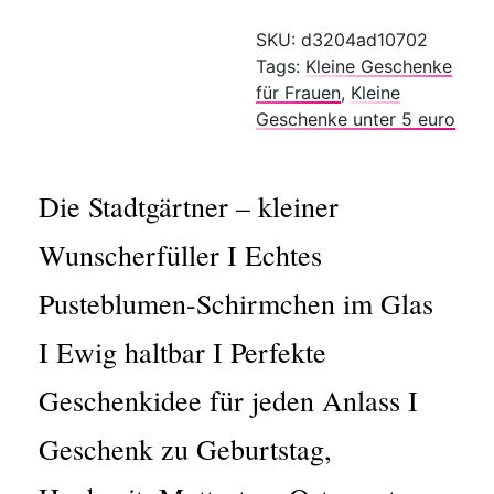
SKU:
d3204ad10702
Tags:
Kleine Geschenke
für Frauen
,
Kleine
Geschenke unter 5 euro
Die Stadtgärtner – kleiner
Wunscherfüller I Echtes
Pusteblumen-Schirmchen im Glas
I Ewig haltbar I Perfekte
Geschenkidee für jeden Anlass I
Geschenk zu Geburtstag,