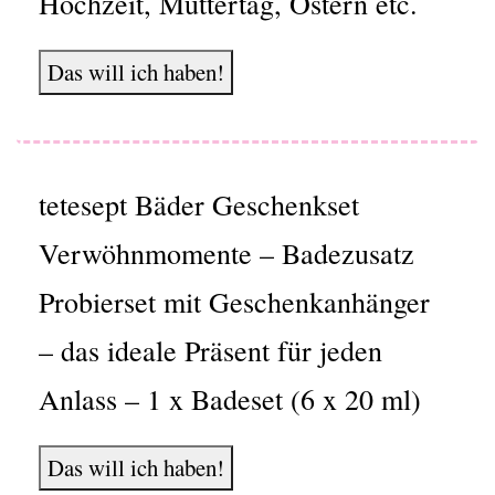
Hochzeit, Muttertag, Ostern etc.
Das will ich haben!
tetesept Bäder Geschenkset
Verwöhnmomente – Badezusatz
Probierset mit Geschenkanhänger
– das ideale Präsent für jeden
Anlass – 1 x Badeset (6 x 20 ml)
Das will ich haben!