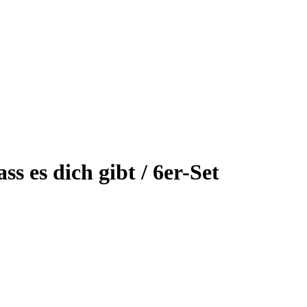
s es dich gibt / 6er-Set