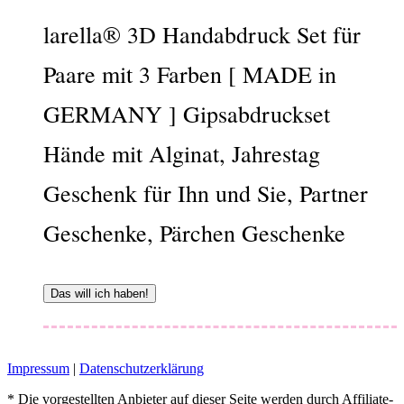
larella® 3D Handabdruck Set für
Paare mit 3 Farben [ MADE in
GERMANY ] Gipsabdruckset
Hände mit Alginat, Jahrestag
Geschenk für Ihn und Sie, Partner
Geschenke, Pärchen Geschenke
Das will ich haben!
Impressum
|
Datenschutzerklärung
* Die vorgestellten Anbieter auf dieser Seite werden durch Affiliate-