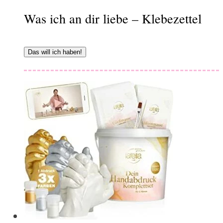
Was ich an dir liebe – Klebezettel
Das will ich haben!