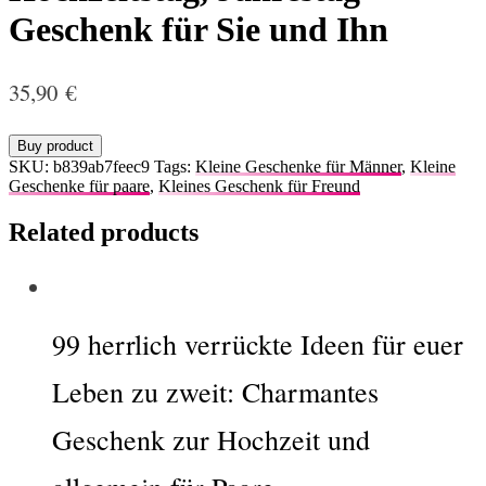
Geschenk für Sie und Ihn
35,90
€
Buy product
SKU:
b839ab7feec9
Tags:
Kleine Geschenke für Männer
,
Kleine
Geschenke für paare
,
Kleines Geschenk für Freund
Related products
99 herrlich verrückte Ideen für euer
Leben zu zweit: Charmantes
Geschenk zur Hochzeit und