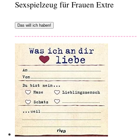
Sexspielzeug für Frauen Extre
Das will ich haben!