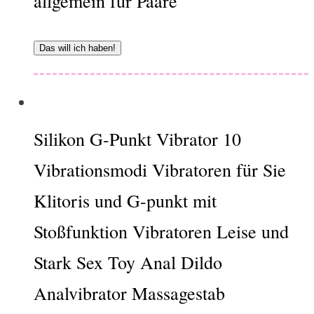
allgemein für Paare
Das will ich haben!
Silikon G-Punkt Vibrator 10
Vibrationsmodi Vibratoren für Sie
Klitoris und G-punkt mit
Stoßfunktion Vibratoren Leise und
Stark Sex Toy Anal Dildo
Analvibrator Massagestab