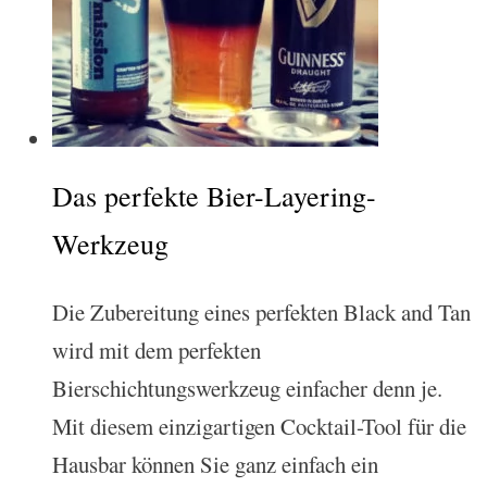
Das perfekte Bier-Layering-
Werkzeug
Die Zubereitung eines perfekten Black and Tan
wird mit dem perfekten
Bierschichtungswerkzeug einfacher denn je.
Mit diesem einzigartigen Cocktail-Tool für die
Hausbar können Sie ganz einfach ein