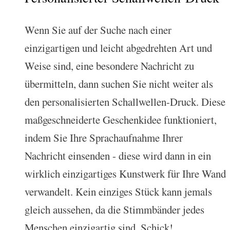
Wenn Sie auf der Suche nach einer
einzigartigen und leicht abgedrehten Art und
Weise sind, eine besondere Nachricht zu
übermitteln, dann suchen Sie nicht weiter als
den personalisierten Schallwellen-Druck. Diese
maßgeschneiderte Geschenkidee funktioniert,
indem Sie Ihre Sprachaufnahme Ihrer
Nachricht einsenden - diese wird dann in ein
wirklich einzigartiges Kunstwerk für Ihre Wand
verwandelt. Kein einziges Stück kann jemals
gleich aussehen, da die Stimmbänder jedes
Menschen einzigartig sind. Schick!