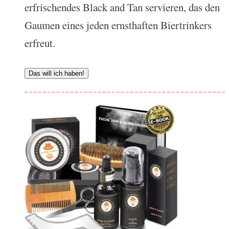
erfrischendes Black and Tan servieren, das den
Gaumen eines jeden ernsthaften Biertrinkers
erfreut.
Das will ich haben!