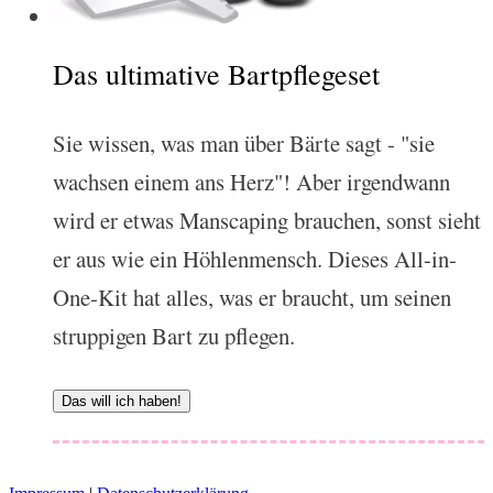
Das ultimative Bartpflegeset
Sie wissen, was man über Bärte sagt - "sie
wachsen einem ans Herz"! Aber irgendwann
wird er etwas Manscaping brauchen, sonst sieht
er aus wie ein Höhlenmensch. Dieses All-in-
One-Kit hat alles, was er braucht, um seinen
struppigen Bart zu pflegen.
Das will ich haben!