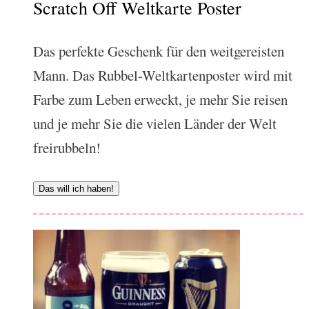
Scratch Off Weltkarte Poster
Das perfekte Geschenk für den weitgereisten
Mann. Das Rubbel-Weltkartenposter wird mit
Farbe zum Leben erweckt, je mehr Sie reisen
und je mehr Sie die vielen Länder der Welt
freirubbeln!
Das will ich haben!