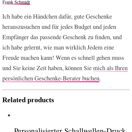
Frank Schmidt
Ich habe ein Händchen dafür, gute Geschenke
herauszusuchen und für jedes Budget und jeden
Empfänger das passende Geschenk zu finden, und
ich habe gelernt, wie man wirklich Jedem eine
Freude machen kann! Wenn es schnell gehen muss
und Sie keine Zeit haben, können Sie
mich als Ihren
persönlichen Geschenke-Berater buchen
.
Related products
Personalisierter Schallwellen-Druck