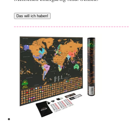
Das will ich haben!