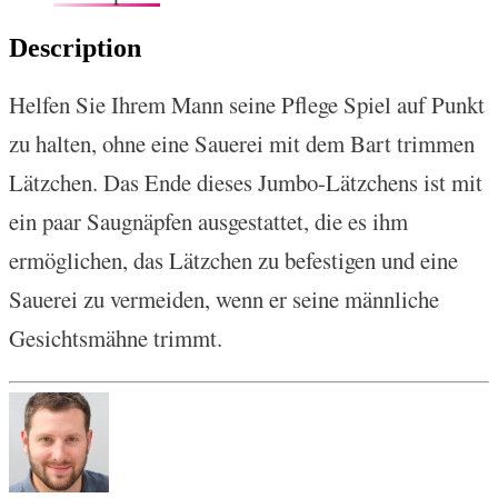
Description
Helfen Sie Ihrem Mann seine Pflege Spiel auf Punkt
zu halten, ohne eine Sauerei mit dem Bart trimmen
Lätzchen. Das Ende dieses Jumbo-Lätzchens ist mit
ein paar Saugnäpfen ausgestattet, die es ihm
ermöglichen, das Lätzchen zu befestigen und eine
Sauerei zu vermeiden, wenn er seine männliche
Gesichtsmähne trimmt.