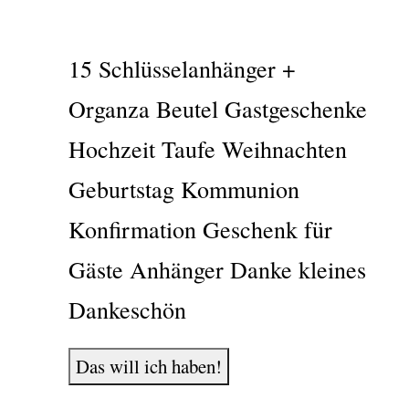
15 Schlüsselanhänger +
Organza Beutel Gastgeschenke
Hochzeit Taufe Weihnachten
Geburtstag Kommunion
Konfirmation Geschenk für
Gäste Anhänger Danke kleines
Dankeschön
Das will ich haben!