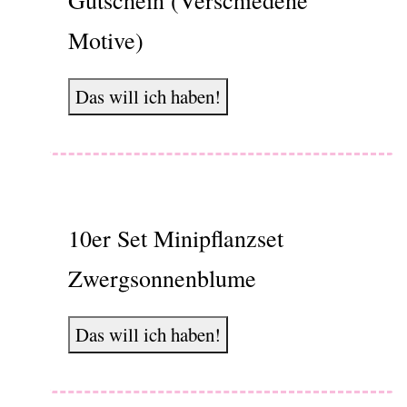
Gutschein (Verschiedene
Motive)
Das will ich haben!
10er Set Minipflanzset
Zwergsonnenblume
Das will ich haben!