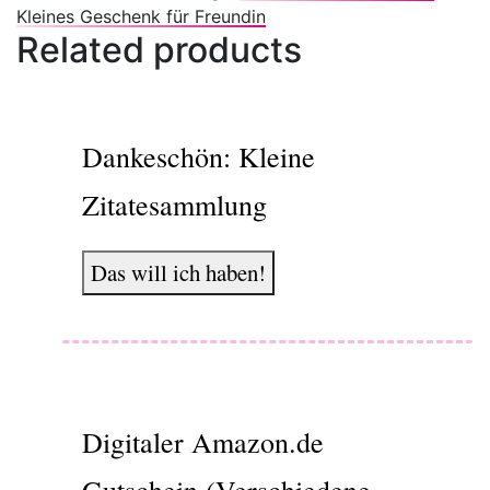
Kleines Geschenk für Freundin
Related products
Dankeschön: Kleine
Zitatesammlung
Das will ich haben!
Digitaler Amazon.de