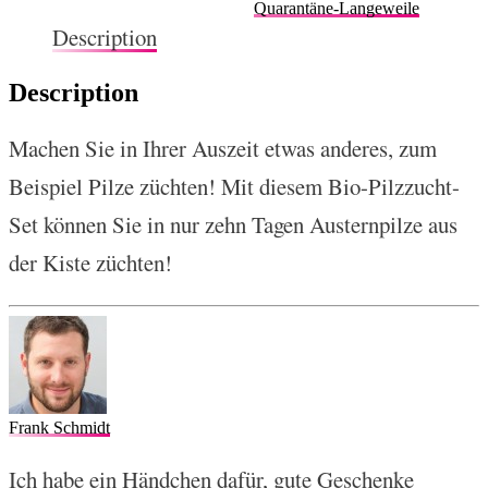
Quarantäne-Langeweile
Description
Description
Machen Sie in Ihrer Auszeit etwas anderes, zum
Beispiel Pilze züchten! Mit diesem Bio-Pilzzucht-
Set können Sie in nur zehn Tagen Austernpilze aus
der Kiste züchten!
Frank Schmidt
Ich habe ein Händchen dafür, gute Geschenke