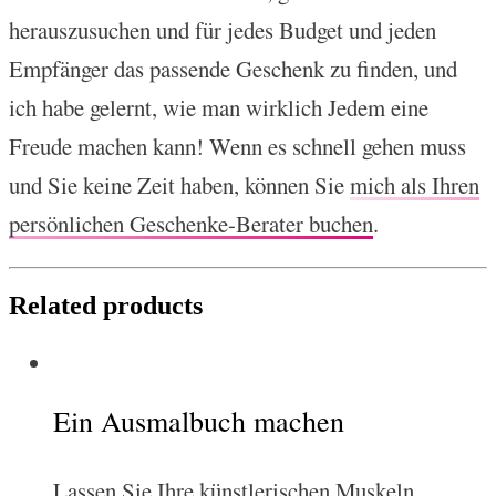
herauszusuchen und für jedes Budget und jeden
Empfänger das passende Geschenk zu finden, und
ich habe gelernt, wie man wirklich Jedem eine
Freude machen kann! Wenn es schnell gehen muss
und Sie keine Zeit haben, können Sie
mich als Ihren
persönlichen Geschenke-Berater buchen
.
Related products
Ein Ausmalbuch machen
Lassen Sie Ihre künstlerischen Muskeln