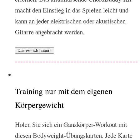
macht den Einstieg in das Spielen leicht und
kann an jeder elektrischen oder akustischen
Gitarre angebracht werden.
Das will ich haben!
Training nur mit dem eigenen
Körpergewicht
Holen Sie sich ein Ganzkörper-Workout mit
diesen Bodyweight-Übungskarten. Jede Karte