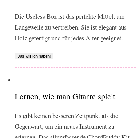
Die Useless Box ist das perfekte Mittel, um
Langeweile zu vertreiben. Sie ist elegant aus
Holz gefertigt und für jedes Alter geeignet.
Das will ich haben!
Lernen, wie man Gitarre spielt
Es gibt keinen besseren Zeitpunkt als die
Gegenwart, um ein neues Instrument zu
erlernen. Das allumfassende ChordBuddy-Kit