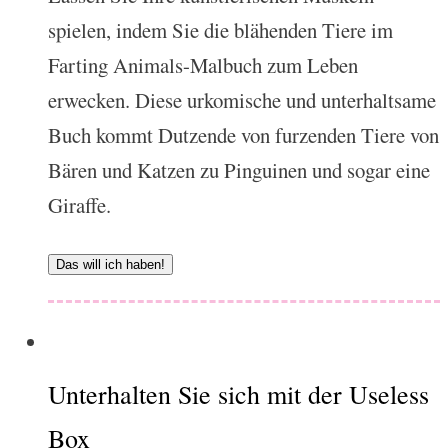
spielen, indem Sie die blähenden Tiere im
Farting Animals-Malbuch zum Leben
erwecken. Diese urkomische und unterhaltsame
Buch kommt Dutzende von furzenden Tiere von
Bären und Katzen zu Pinguinen und sogar eine
Giraffe.
Das will ich haben!
Unterhalten Sie sich mit der Useless
Box