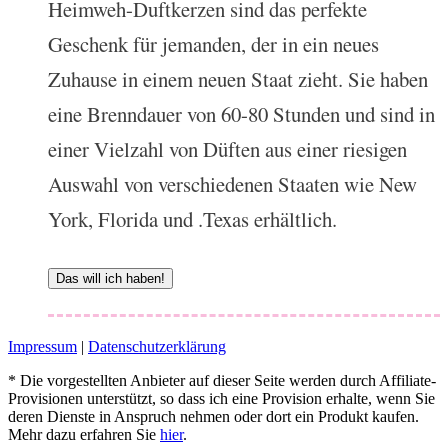
Heimweh-Duftkerzen sind das perfekte
Geschenk für jemanden, der in ein neues
Zuhause in einem neuen Staat zieht. Sie haben
eine Brenndauer von 60-80 Stunden und sind in
einer Vielzahl von Düften aus einer riesigen
Auswahl von verschiedenen Staaten wie New
York, Florida und .Texas erhältlich.
Das will ich haben!
Impressum
|
Datenschutzerklärung
* Die vorgestellten Anbieter auf dieser Seite werden durch Affiliate-
Provisionen unterstützt, so dass ich eine Provision erhalte, wenn Sie
deren Dienste in Anspruch nehmen oder dort ein Produkt kaufen.
Mehr dazu erfahren Sie
hier
.