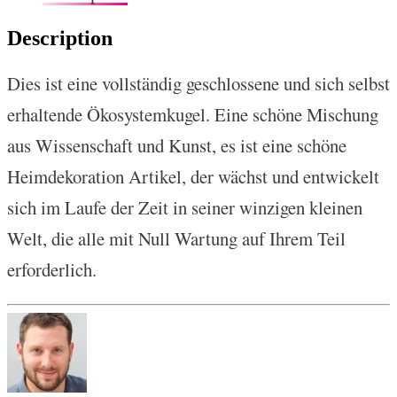
Description
Dies ist eine vollständig geschlossene und sich selbst
erhaltende Ökosystemkugel. Eine schöne Mischung
aus Wissenschaft und Kunst, es ist eine schöne
Heimdekoration Artikel, der wächst und entwickelt
sich im Laufe der Zeit in seiner winzigen kleinen
Welt, die alle mit Null Wartung auf Ihrem Teil
erforderlich.