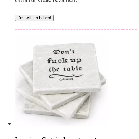
Das will ich haben!