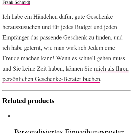
Frank Schmidt
Ich habe ein Händchen dafür, gute Geschenke
herauszusuchen und für jedes Budget und jeden
Empfänger das passende Geschenk zu finden, und
ich habe gelernt, wie man wirklich Jedem eine
Freude machen kann! Wenn es schnell gehen muss
und Sie keine Zeit haben, können Sie
mich als Ihren
persönlichen Geschenke-Berater buchen
.
Related products
Personalisiertes Einweihungsposter