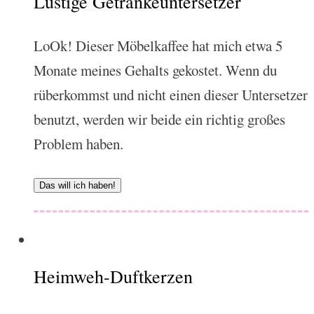
Lustige Getränkeuntersetzer
LoOk! Dieser Möbelkaffee hat mich etwa 5
Monate meines Gehalts gekostet. Wenn du
rüberkommst und nicht einen dieser Untersetzer
benutzt, werden wir beide ein richtig großes
Problem haben.
Das will ich haben!
Heimweh-Duftkerzen