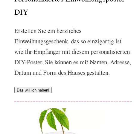
DIY
Erstellen Sie ein herzliches
Einweihungsgeschenk, das so einzigartig ist
wie Ihr Empfänger mit diesem personalisierten
DIY-Poster. Sie können es mit Namen, Adresse,
Datum und Form des Hauses gestalten.
Das will ich haben!