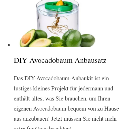
DIY Avocadobaum Anbausatz
Das DIY-Avocadobaum-Anbaukit ist ein
lustiges kleines Projekt für jedermann und
enthält alles, was Sie brauchen, um Ihren
eigenen Avocadobaum bequem von zu Hause
aus anzubauen! Jetzt müssen Sie nicht mehr
extra für Guac bezahlen!