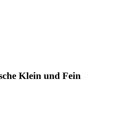
sche Klein und Fein