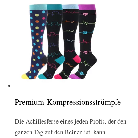
Premium-Kompressionsstrümpfe
Die Achillesferse eines jeden Profis, der den
ganzen Tag auf den Beinen ist, kann