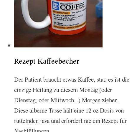
Rezept Kaffeebecher
Der Patient braucht etwas Kaffee, stat, es ist die
einzige Heilung zu diesem Montag (oder
Dienstag, oder Mittwoch...) Morgen ziehen.
Diese alberne Tasse hält eine 12 oz Dosis von
rüttelnden java und erfordert nie ein Rezept für
Nachfüllungen.