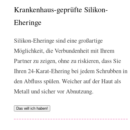
Krankenhaus-geprüfte Silikon-
Eheringe
Silikon-Eheringe sind eine großartige
Möglichkeit, die Verbundenheit mit Ihrem
Partner zu zeigen, ohne zu riskieren, dass Sie
Ihren 24-Karat-Ehering bei jedem Schrubben in
den Abfluss spülen. Weicher auf der Haut als
Metall und sicher vor Abnutzung.
Das will ich haben!