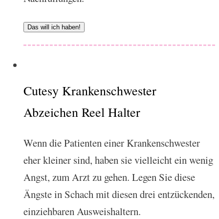
Das will ich haben!
Cutesy Krankenschwester
Abzeichen Reel Halter
Wenn die Patienten einer Krankenschwester
eher kleiner sind, haben sie vielleicht ein wenig
Angst, zum Arzt zu gehen. Legen Sie diese
Ängste in Schach mit diesen drei entzückenden,
einziehbaren Ausweishaltern.