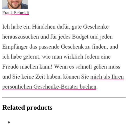
Frank Schmidt
Ich habe ein Händchen dafür, gute Geschenke
herauszusuchen und für jedes Budget und jeden
Empfänger das passende Geschenk zu finden, und
ich habe gelernt, wie man wirklich Jedem eine
Freude machen kann! Wenn es schnell gehen muss
und Sie keine Zeit haben, können Sie
mich als Ihren
persönlichen Geschenke-Berater buchen
.
Related products