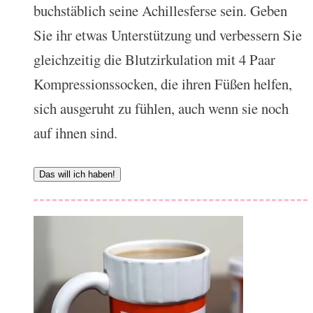
buchstäblich seine Achillesferse sein. Geben
Sie ihr etwas Unterstützung und verbessern Sie
gleichzeitig die Blutzirkulation mit 4 Paar
Kompressionssocken, die ihren Füßen helfen,
sich ausgeruht zu fühlen, auch wenn sie noch
auf ihnen sind.
Das will ich haben!