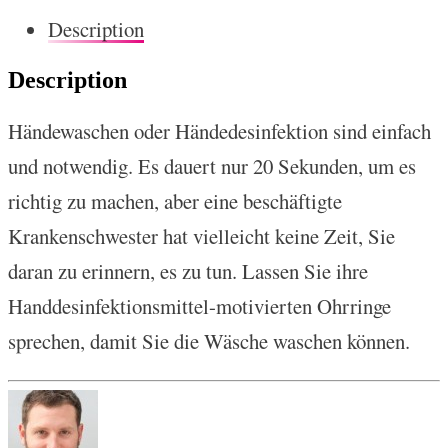
Description
Description
Händewaschen oder Händedesinfektion sind einfach
und notwendig. Es dauert nur 20 Sekunden, um es
richtig zu machen, aber eine beschäftigte
Krankenschwester hat vielleicht keine Zeit, Sie
daran zu erinnern, es zu tun. Lassen Sie ihre
Handdesinfektionsmittel-motivierten Ohrringe
sprechen, damit Sie die Wäsche waschen können.