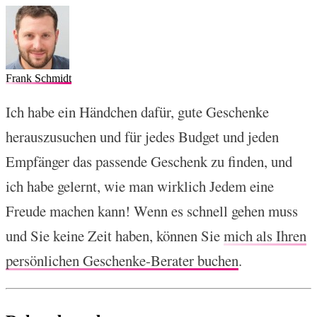
Frank Schmidt
Ich habe ein Händchen dafür, gute Geschenke
herauszusuchen und für jedes Budget und jeden
Empfänger das passende Geschenk zu finden, und
ich habe gelernt, wie man wirklich Jedem eine
Freude machen kann! Wenn es schnell gehen muss
und Sie keine Zeit haben, können Sie
mich als Ihren
persönlichen Geschenke-Berater buchen
.