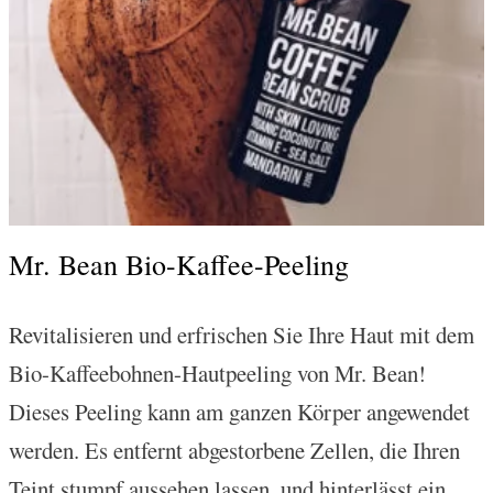
Mr. Bean Bio-Kaffee-Peeling
Revitalisieren und erfrischen Sie Ihre Haut mit dem
Bio-Kaffeebohnen-Hautpeeling von Mr. Bean!
Dieses Peeling kann am ganzen Körper angewendet
werden. Es entfernt abgestorbene Zellen, die Ihren
Teint stumpf aussehen lassen, und hinterlässt ein