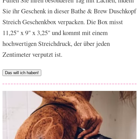
Sie ihr Geschenk in dieser Bathe & Brew Duschkopf
Streich Geschenkbox verpacken. Die Box misst
11,25" x 9" x 3,25" und kommt mit einem
hochwertigen Streichdruck, der über jeden
Zentimeter verputzt ist.
Das will ich haben!