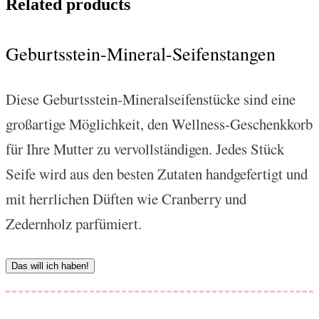
Related products
Geburtsstein-Mineral-Seifenstangen
Diese Geburtsstein-Mineralseifenstücke sind eine
großartige Möglichkeit, den Wellness-Geschenkkorb
für Ihre Mutter zu vervollständigen. Jedes Stück
Seife wird aus den besten Zutaten handgefertigt und
mit herrlichen Düften wie Cranberry und
Zedernholz parfümiert.
Das will ich haben!