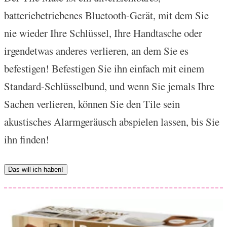
batteriebetriebenes Bluetooth-Gerät, mit dem Sie
nie wieder Ihre Schlüssel, Ihre Handtasche oder
irgendetwas anderes verlieren, an dem Sie es
befestigen! Befestigen Sie ihn einfach mit einem
Standard-Schlüsselbund, und wenn Sie jemals Ihre
Sachen verlieren, können Sie den Tile sein
akustisches Alarmgeräusch abspielen lassen, bis Sie
ihn finden!
Das will ich haben!