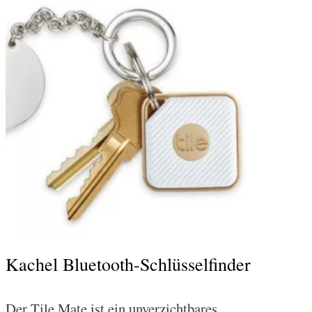
Kachel Bluetooth-Schlüsselfinder
Der Tile Mate ist ein unverzichtbares,