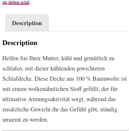
sie lieben wird
Description
Description
Helfen Sie Ihrer Mutter, kühl und gemütlich zu
schlafen, mit dieser kühlenden gewichteten
Schlafdecke. Diese Decke aus 100 % Baumwolle ist
mit einem wolkenähnlichen Stoff gefüllt, der für
ultimative Atmungsaktivität sorgt, während das
zusätzliche Gewicht ihr das Gefühl gibt, ständig
umarmt zu werden.