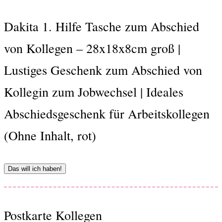
Dakita 1. Hilfe Tasche zum Abschied
von Kollegen – 28x18x8cm groß |
Lustiges Geschenk zum Abschied von
Kollegin zum Jobwechsel | Ideales
Abschiedsgeschenk für Arbeitskollegen
(Ohne Inhalt, rot)
Das will ich haben!
Postkarte Kollegen