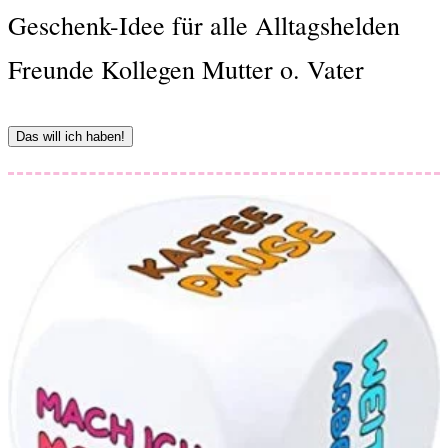
Geschenk-Idee für alle Alltagshelden
Freunde Kollegen Mutter o. Vater
Das will ich haben!