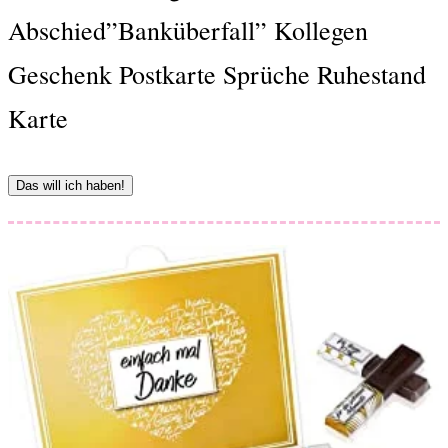
Abschied”Banküberfall” Kollegen
Geschenk Postkarte Sprüche Ruhestand
Karte
Das will ich haben!