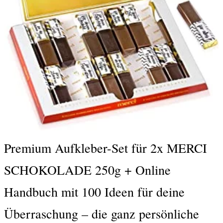
Premium Aufkleber-Set für 2x MERCI
SCHOKOLADE 250g + Online
Handbuch mit 100 Ideen für deine
Überraschung – die ganz persönliche