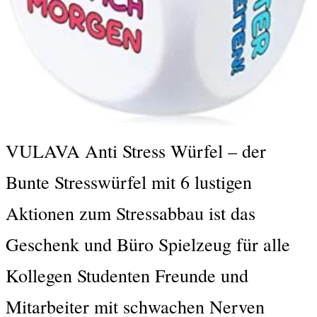
VULAVA Anti Stress Würfel – der
Bunte Stresswürfel mit 6 lustigen
Aktionen zum Stressabbau ist das
Geschenk und Büro Spielzeug für alle
Kollegen Studenten Freunde und
Mitarbeiter mit schwachen Nerven