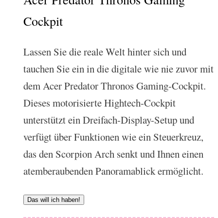
Cockpit
Lassen Sie die reale Welt hinter sich und
tauchen Sie ein in die digitale wie nie zuvor mit
dem Acer Predator Thronos Gaming-Cockpit.
Dieses motorisierte Hightech-Cockpit
unterstützt ein Dreifach-Display-Setup und
verfügt über Funktionen wie ein Steuerkreuz,
das den Scorpion Arch senkt und Ihnen einen
atemberaubenden Panoramablick ermöglicht.
Das will ich haben!