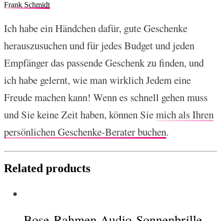
Frank Schmidt
Ich habe ein Händchen dafür, gute Geschenke
herauszusuchen und für jedes Budget und jeden
Empfänger das passende Geschenk zu finden, und
ich habe gelernt, wie man wirklich Jedem eine
Freude machen kann! Wenn es schnell gehen muss
und Sie keine Zeit haben, können Sie
mich als Ihren
persönlichen Geschenke-Berater buchen
.
Related products
Bose-Rahmen Audio-Sonnenbrille