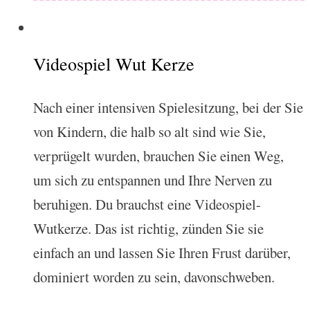
Videospiel Wut Kerze
Nach einer intensiven Spielesitzung, bei der Sie
von Kindern, die halb so alt sind wie Sie,
verprügelt wurden, brauchen Sie einen Weg,
um sich zu entspannen und Ihre Nerven zu
beruhigen. Du brauchst eine Videospiel-
Wutkerze. Das ist richtig, zünden Sie sie
einfach an und lassen Sie Ihren Frust darüber,
dominiert worden zu sein, davonschweben.