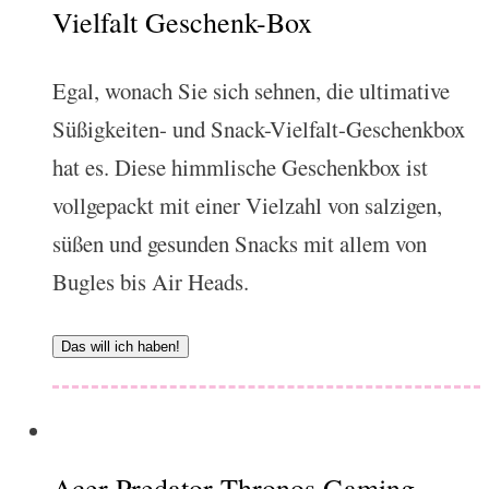
Vielfalt Geschenk-Box
Egal, wonach Sie sich sehnen, die ultimative
Süßigkeiten- und Snack-Vielfalt-Geschenkbox
hat es. Diese himmlische Geschenkbox ist
vollgepackt mit einer Vielzahl von salzigen,
süßen und gesunden Snacks mit allem von
Bugles bis Air Heads.
Das will ich haben!
Acer Predator Thronos Gaming