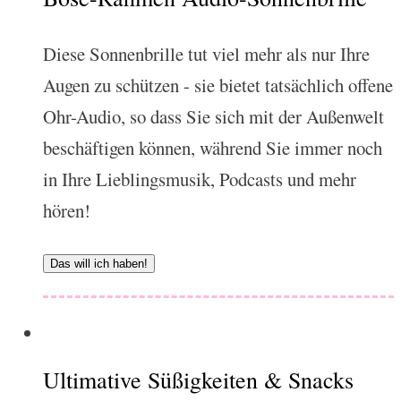
Diese Sonnenbrille tut viel mehr als nur Ihre
Augen zu schützen - sie bietet tatsächlich offene
Ohr-Audio, so dass Sie sich mit der Außenwelt
beschäftigen können, während Sie immer noch
in Ihre Lieblingsmusik, Podcasts und mehr
hören!
Das will ich haben!
Ultimative Süßigkeiten & Snacks