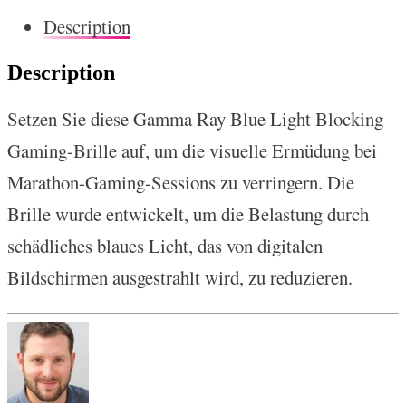
Description
Description
Setzen Sie diese Gamma Ray Blue Light Blocking
Gaming-Brille auf, um die visuelle Ermüdung bei
Marathon-Gaming-Sessions zu verringern. Die
Brille wurde entwickelt, um die Belastung durch
schädliches blaues Licht, das von digitalen
Bildschirmen ausgestrahlt wird, zu reduzieren.