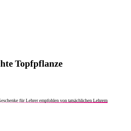
chte Topfpflanze
eschenke für Lehrer empfohlen von tatsächlichen Lehrern