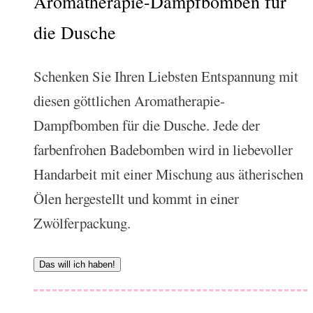
Aromatherapie-Dampfbomben für
die Dusche
Schenken Sie Ihren Liebsten Entspannung mit
diesen göttlichen Aromatherapie-
Dampfbomben für die Dusche. Jede der
farbenfrohen Badebomben wird in liebevoller
Handarbeit mit einer Mischung aus ätherischen
Ölen hergestellt und kommt in einer
Zwölferpackung.
Das will ich haben!