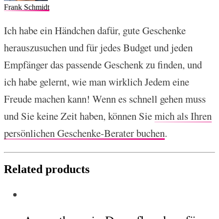
Frank Schmidt
Ich habe ein Händchen dafür, gute Geschenke
herauszusuchen und für jedes Budget und jeden
Empfänger das passende Geschenk zu finden, und
ich habe gelernt, wie man wirklich Jedem eine
Freude machen kann! Wenn es schnell gehen muss
und Sie keine Zeit haben, können Sie
mich als Ihren
persönlichen Geschenke-Berater buchen
.
Related products