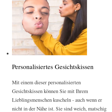
Personalisiertes Gesichtskissen
Mit einem dieser personalisierten
Gesichtskissen können Sie mit Ihrem
Lieblingsmenschen kuscheln - auch wenn er
nicht in der Nähe ist. Sie sind weich, matschig