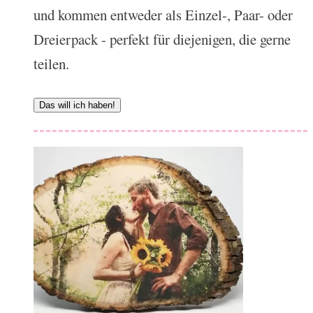
und kommen entweder als Einzel-, Paar- oder
Dreierpack - perfekt für diejenigen, die gerne
teilen.
Das will ich haben!