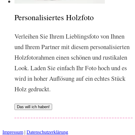
Personalisiertes Holzfoto
Verleihen Sie Ihrem Lieblingsfoto von Ihnen
und Ihrem Partner mit diesem personalisierten
Holzfotorahmen einen schönen und rustikalen
Look. Laden Sie einfach Ihr Foto hoch und es
wird in hoher Auflösung auf ein echtes Stück
Holz gedruckt.
Das will ich haben!
Impressum
|
Datenschutzerklärung