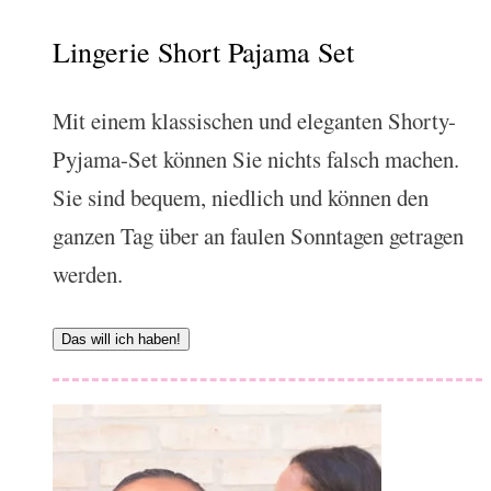
Lingerie Short Pajama Set
Mit einem klassischen und eleganten Shorty-
Pyjama-Set können Sie nichts falsch machen.
Sie sind bequem, niedlich und können den
ganzen Tag über an faulen Sonntagen getragen
werden.
Das will ich haben!