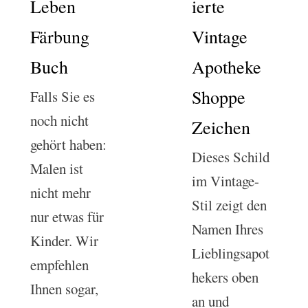
Leben
ierte
Färbung
Vintage
Buch
Apotheke
Shoppe
Falls Sie es
noch nicht
Zeichen
gehört haben:
Dieses Schild
Malen ist
im Vintage-
nicht mehr
Stil zeigt den
nur etwas für
Namen Ihres
Kinder. Wir
Lieblingsapot
empfehlen
hekers oben
Ihnen sogar,
an und