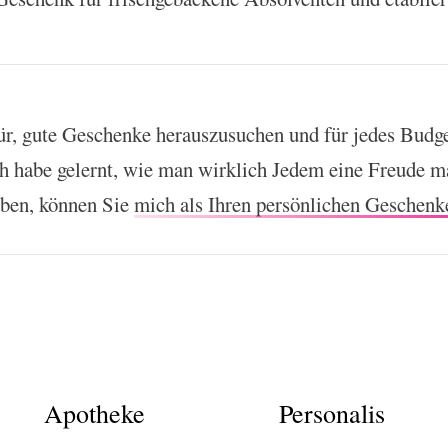
ür, gute Geschenke herauszusuchen und für jedes Budg
ch habe gelernt, wie man wirklich Jedem eine Freude 
aben, können Sie
mich als Ihren persönlichen Geschenk
Apotheke
Personalis