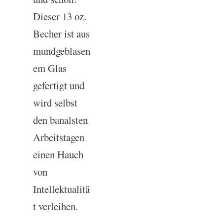
Dieser 13 oz.
Becher ist aus
mundgeblasen
em Glas
gefertigt und
wird selbst
den banalsten
Arbeitstagen
einen Hauch
von
Intellektualitä
t verleihen.