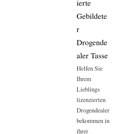
ierte
Gebildete
r
Drogende
aler Tasse
Helfen Sie
Ihrem
Lieblings
lizenzierten
Drogendealer
bekommen in
ihrer