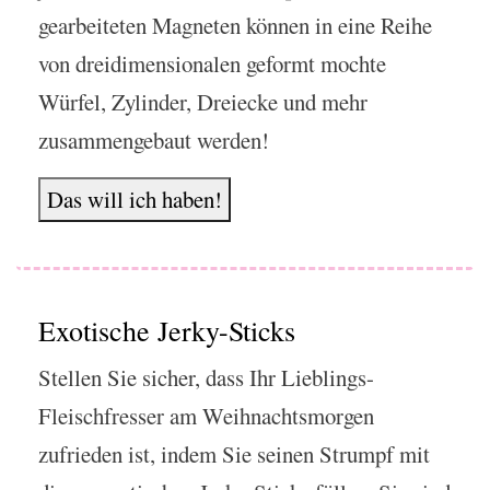
gearbeiteten Magneten können in eine Reihe
von dreidimensionalen geformt mochte
Würfel, Zylinder, Dreiecke und mehr
zusammengebaut werden!
Das will ich haben!
Exotische Jerky-Sticks
Stellen Sie sicher, dass Ihr Lieblings-
Fleischfresser am Weihnachtsmorgen
zufrieden ist, indem Sie seinen Strumpf mit