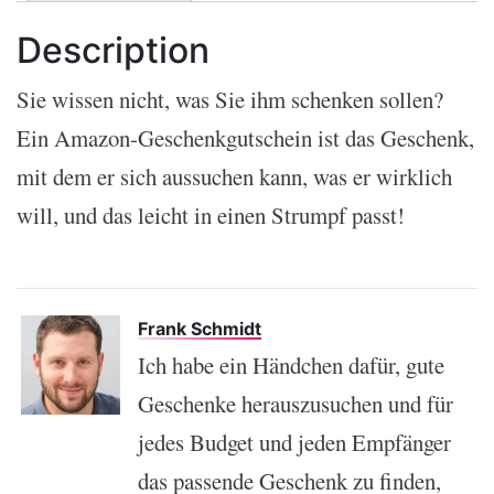
Description
Sie wissen nicht, was Sie ihm schenken sollen?
Ein Amazon-Geschenkgutschein ist das Geschenk,
mit dem er sich aussuchen kann, was er wirklich
will, und das leicht in einen Strumpf passt!
Frank Schmidt
Ich habe ein Händchen dafür, gute
Geschenke herauszusuchen und für
jedes Budget und jeden Empfänger
das passende Geschenk zu finden,