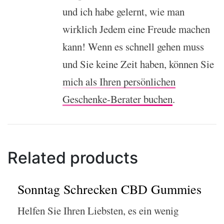
und ich habe gelernt, wie man
wirklich Jedem eine Freude machen
kann! Wenn es schnell gehen muss
und Sie keine Zeit haben, können Sie
mich als Ihren persönlichen
Geschenke-Berater buchen
.
Related products
Sonntag Schrecken CBD Gummies
Helfen Sie Ihren Liebsten, es ein wenig