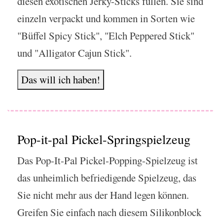
diesen exotischen Jerky-Sticks füllen. Sie sind
einzeln verpackt und kommen in Sorten wie
"Büffel Spicy Stick", "Elch Peppered Stick"
und "Alligator Cajun Stick".
Das will ich haben!
Pop-it-pal Pickel-Springspielzeug
Das Pop-It-Pal Pickel-Popping-Spielzeug ist
das unheimlich befriedigende Spielzeug, das
Sie nicht mehr aus der Hand legen können.
Greifen Sie einfach nach diesem Silikonblock