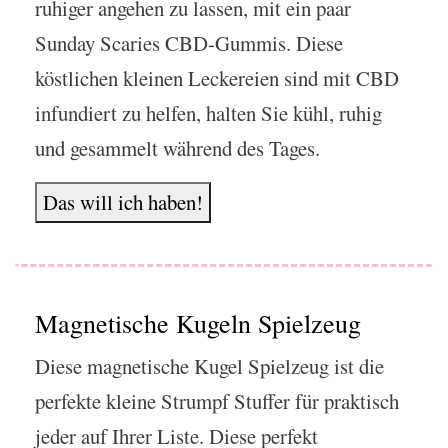
ruhiger angehen zu lassen, mit ein paar
Sunday Scaries CBD-Gummis. Diese
köstlichen kleinen Leckereien sind mit CBD
infundiert zu helfen, halten Sie kühl, ruhig
und gesammelt während des Tages.
Das will ich haben!
Magnetische Kugeln Spielzeug
Diese magnetische Kugel Spielzeug ist die
perfekte kleine Strumpf Stuffer für praktisch
jeder auf Ihrer Liste. Diese perfekt