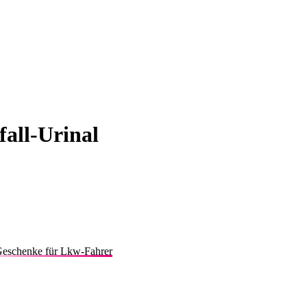
fall-Urinal
Geschenke für Lkw-Fahrer