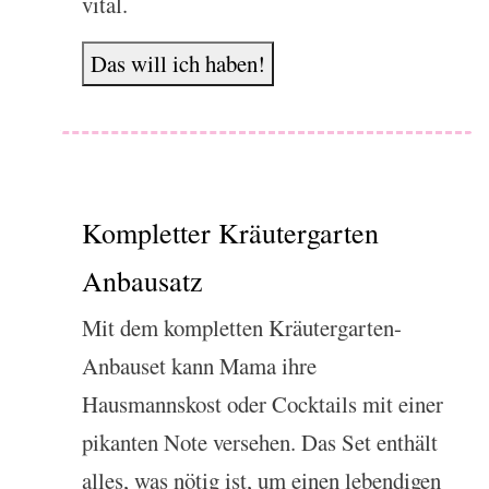
vital.
Das will ich haben!
Kompletter Kräutergarten
Anbausatz
Mit dem kompletten Kräutergarten-
Anbauset kann Mama ihre
Hausmannskost oder Cocktails mit einer
pikanten Note versehen. Das Set enthält
alles, was nötig ist, um einen lebendigen