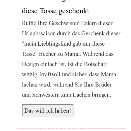
diese Tasse geschenkt
Ruffle Ihre Geschwister Federn dieser
Urlaubssaison durch das Geschenk dieser
"mein Lieblingskind gab mir diese
Tasse" Becher zu Mama. Während das
Design einfach ist, ist die Botschaft
witzig, kraftvoll und sicher, dass Mama
lachen wird, während Sie Ihre Brüder
und Schwestern zum Lachen bringen.
Das will ich haben!