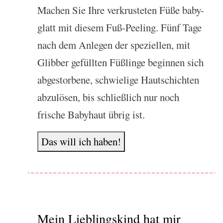
Machen Sie Ihre verkrusteten Füße baby-
glatt mit diesem Fuß-Peeling. Fünf Tage
nach dem Anlegen der speziellen, mit
Glibber gefüllten Füßlinge beginnen sich
abgestorbene, schwielige Hautschichten
abzulösen, bis schließlich nur noch
frische Babyhaut übrig ist.
Das will ich haben!
Mein Lieblingskind hat mir