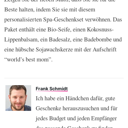
Beste halten, indem Sie sie mit diesem
personalisierten Spa-Geschenkset verwöhnen. Das
Paket enthält eine Bio-Seife, einen Kokosnuss-
Lippenbalsam, ein Badesalz, eine Badebombe und
eine hübsche Sojawachskerze mit der Aufschrift
“world’s best mom”.
Frank Schmidt
Ich habe ein Händchen dafür, gute
Geschenke herauszusuchen und für
jedes Budget und jeden Empfänger