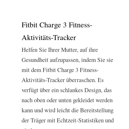
Fitbit Charge 3 Fitness-
Aktivitäts-Tracker
Helfen Sie Ihrer Mutter, auf ihre
Gesundheit aufzupassen, indem Sie sie
mit dem Fitbit Charge 3 Fitness-
Aktivitäts-Tracker überraschen. Es
verfügt über ein schlankes Design, das
nach oben oder unten gekleidet werden
kann und wird leicht die Bereitstellung
der Träger mit Echtzeit-Statistiken und