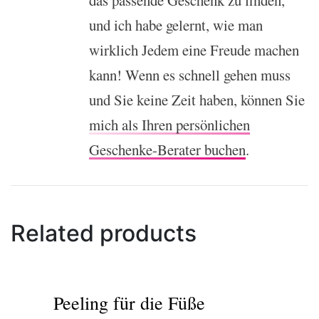
das passende Geschenk zu finden,
und ich habe gelernt, wie man
wirklich Jedem eine Freude machen
kann! Wenn es schnell gehen muss
und Sie keine Zeit haben, können Sie
mich als Ihren persönlichen
Geschenke-Berater buchen
.
Related products
Peeling für die Füße