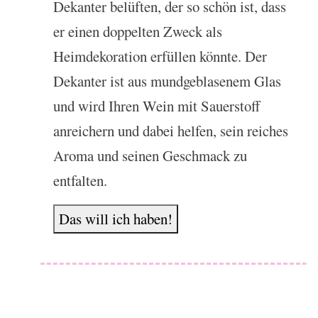
Dekanter belüften, der so schön ist, dass
er einen doppelten Zweck als
Heimdekoration erfüllen könnte. Der
Dekanter ist aus mundgeblasenem Glas
und wird Ihren Wein mit Sauerstoff
anreichern und dabei helfen, sein reiches
Aroma und seinen Geschmack zu
entfalten.
Das will ich haben!