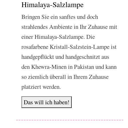
Himalaya-Salzlampe
Bringen Sie ein sanftes und doch
strahlendes Ambiente in Ihr Zuhause mit
einer Himalaya-Salzlampe. Die
rosafarbene Kristall-Salzstein-Lampe ist
handgepflückt und handgeschnitzt aus
den Khewra-Minen in Pakistan und kann
so ziemlich überall in Ihrem Zuhause
platziert werden.
Das will ich haben!