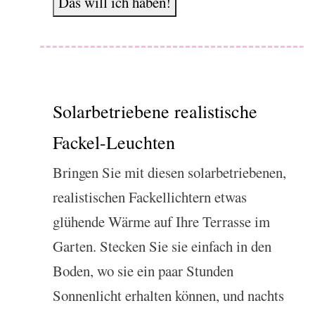
Das will ich haben!
Solarbetriebene realistische
Fackel-Leuchten
Bringen Sie mit diesen solarbetriebenen,
realistischen Fackellichtern etwas
glühende Wärme auf Ihre Terrasse im
Garten. Stecken Sie sie einfach in den
Boden, wo sie ein paar Stunden
Sonnenlicht erhalten können, und nachts