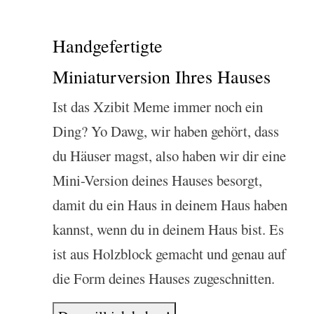
Handgefertigte
Miniaturversion Ihres Hauses
Ist das Xzibit Meme immer noch ein
Ding? Yo Dawg, wir haben gehört, dass
du Häuser magst, also haben wir dir eine
Mini-Version deines Hauses besorgt,
damit du ein Haus in deinem Haus haben
kannst, wenn du in deinem Haus bist. Es
ist aus Holzblock gemacht und genau auf
die Form deines Hauses zugeschnitten.