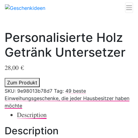
Personalisierte Holz
Getränk Untersetzer
28,00
€
Zum Produkt
SKU:
9e98013b78d7
Tag:
49 beste
Einweihungsgeschenke, die jeder Hausbesitzer haben
möchte
Description
Description