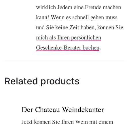
wirklich Jedem eine Freude machen
kann! Wenn es schnell gehen muss
und Sie keine Zeit haben, können Sie
mich als Ihren persönlichen
Geschenke-Berater buchen
.
Related products
Der Chateau Weindekanter
Jetzt können Sie Ihren Wein mit einem