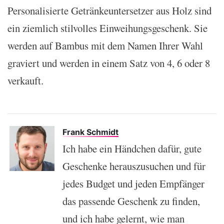
Personalisierte Getränkeuntersetzer aus Holz sind
ein ziemlich stilvolles Einweihungsgeschenk. Sie
werden auf Bambus mit dem Namen Ihrer Wahl
graviert und werden in einem Satz von 4, 6 oder 8
verkauft.
Frank Schmidt
Ich habe ein Händchen dafür, gute
Geschenke herauszusuchen und für
jedes Budget und jeden Empfänger
das passende Geschenk zu finden,
und ich habe gelernt, wie man